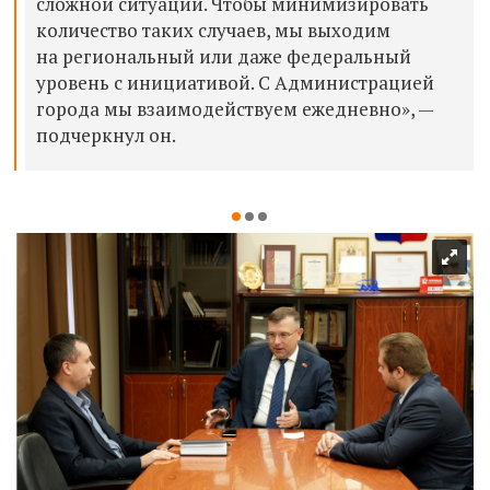
сложной ситуации. Чтобы минимизировать
количество таких случаев, мы выходим
на региональный или даже федеральный
уровень с инициативой. С Администрацией
города мы взаимодействуем ежедневно», —
подчеркнул он.