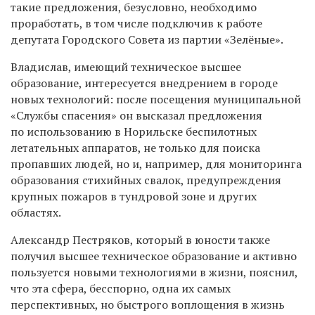
такие предложения, безусловно, необходимо
проработать, в том числе подключив к работе
депутата Городского Совета из партии «Зелёные».
Владислав, имеющий техническое высшее
образование, интересуется внедрением в городе
новых технологий: после посещения муниципальной
«Службы спасения» он высказал предложения
по использованию в Норильске беспилотных
летательных аппаратов, не только для поиска
пропавших людей, но и, например, для мониторинга
образования стихийных свалок, предупреждения
крупных пожаров в тундровой зоне и других
областях.
Александр Пестряков, который в юности также
получил высшее техническое образование и активно
пользуется новыми технологиями в жизни, пояснил,
что эта сфера, бесспорно, одна их самых
перспективных, но быстрого воплощения в жизнь