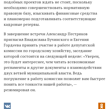
подобных проектов ждать не стоит, поскольку
необходимо совершенствовать нормативную
правовую базу, изыскивать финансовые средства
и планомерно подготавливать соответствующие
кадровые резервы.
В завершение встречи Александр Пестряков
пригласил Владислава Бучинского и Евгения
Гордеева принять участие в работе депутатской
комиссии по городскому хозяйству, заседание
которой состоится на следующей неделе: «Уверен,
это будет интереснее, чем читать всевозможные
регламенты и другие документы о взаимодействии
двух ветвей муниципальной власти. Ведь
погружение в работу комиссии позволит вам быстрее
понять все тонкости нашей работы», —
резюмировал он.