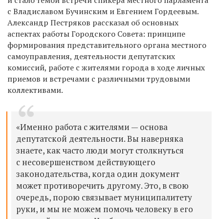
с Владиславом Бучинским и Евгением Гордеевым.
Александр Пестряков рассказал об основных
аспектах работы Городского Совета: принципе
формирования представительного органа местного
самоуправления, деятельности депутатских
комиссий, работе с жителями города в ходе личных
приемов и встречами с различными трудовыми
коллективами.
«Именно работа с жителями — основа
депутатской деятельности. Вы наверняка
знаете, как часто люди могут столкнуться
с несовершенством действующего
законодательства, когда один документ
может противоречить другому. Это, в свою
очередь, порою связывает муниципалитету
руки, и мы не можем помочь человеку в его