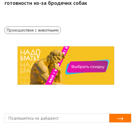
готовности из-за бродячих собак
Происшествия с животными