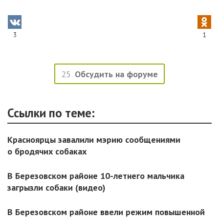
3
1
25
Обсудить на форуме
Ссылки по теме:
Красноярцы завалили мэрию сообщениями
о бродячих собаках
В Березовском районе 10-летнего мальчика
загрызли собаки (видео)
В Березовском районе ввели режим повышенной