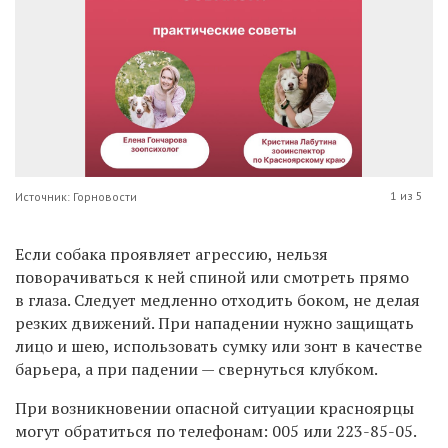
1 из 5
Источник: Горновости
Если собака проявляет агрессию, нельзя
поворачиваться к ней спиной или смотреть прямо
в глаза. Следует медленно отходить боком, не делая
резких движений. При нападении нужно защищать
лицо и шею, использовать сумку или зонт в качестве
барьера, а при падении — свернуться клубком.
При возникновении опасной ситуации красноярцы
могут обратиться по телефонам: 005 или
223-85-05.