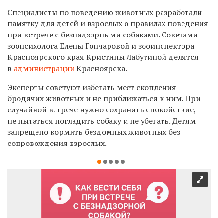
Специалисты по поведению животных разработали
памятку для детей и взрослых о правилах поведения
при встрече с безнадзорными собаками. Советами
зоопсихолога Елены Гончаровой и зооинспектора
Красноярского края Кристины Лабутиной делятся
в
администрации
Красноярска.
Эксперты советуют избегать мест скопления
бродячих животных и не приближаться к ним. При
случайной встрече нужно сохранять спокойствие,
не пытаться погладить собаку и не убегать. Детям
запрещено кормить бездомных животных без
сопровождения взрослых.