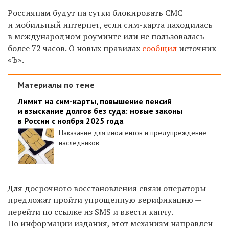
Россиянам будут на сутки блокировать СМС
и мобильный интернет, если сим-карта находилась
в международном роуминге или не пользовалась
более 72 часов. О новых правилах
сообщил
источник
«Ъ».
Материалы по теме
Лимит на сим-карты, повышение пенсий
и взыскание долгов без суда: новые законы
в России с ноября 2025 года
Наказание для иноагентов и предупреждение
наследников
Для досрочного восстановления связи операторы
предложат пройти упрощенную верификацию —
перейти по ссылке из SMS и ввести капчу.
По информации издания, этот механизм направлен