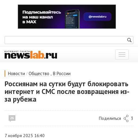
Показат
меню
/
,
Новости
Общество
В России
Россиянам на сутки будут блокировать
интернет и СМС после возвращения из-
за рубежа
Поделиться
3
26
7 ноября 2025 16:40