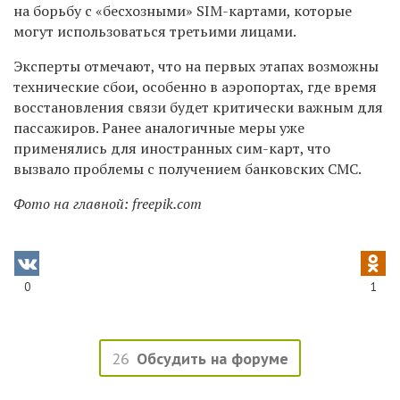
на борьбу с «бесхозными» SIM-картами, которые
могут использоваться третьими лицами.
Эксперты отмечают, что на первых этапах возможны
технические сбои, особенно в аэропортах, где время
восстановления связи будет критически важным для
пассажиров. Ранее аналогичные меры уже
применялись для иностранных сим-карт, что
вызвало проблемы с получением банковских СМС.
Фото на главной: freepik.com
0
1
26
Обсудить на форуме