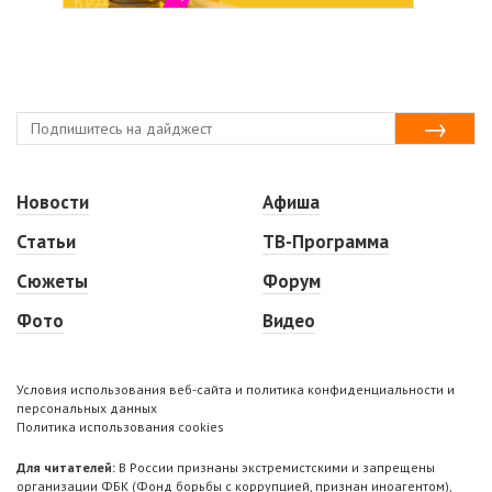
Новости
Афиша
Статьи
ТВ-Программа
Сюжеты
Форум
Фото
Видео
Условия использования веб-сайта и политика конфиденциальности и
персональных данных
Политика использования cookies
Для читателей:
В России признаны экстремистскими и запрещены
организации ФБК (Фонд борьбы с коррупцией, признан иноагентом),