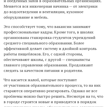
и обеденных залов в образовательных организациях.
Меняется вся инженерная начинка — от электрики
до водоотведения и вентиляции, кухонное
оборудование и мебель.
Это способствует тому, что вакансии занимают
профессиональные кадры. Кроме того, в школах
организована стажировка студентов учреждений
среднего специального образования. Более
эффективной делает систему и двойной контроль
работы пищеблоков. Его, с одной стороны,
обеспечивают школы, с другой — специалисты
главного управления образования. Продолжают
следить за качеством питания и родители.
Что касается жалоб, которые поступают
от участников образовательного процесса, то на них
стараются оперативно реагировать. Однако не все
проблемы можно быстро решить. Несмотря на то, что
в городе строятся новые и приводятся в порядок