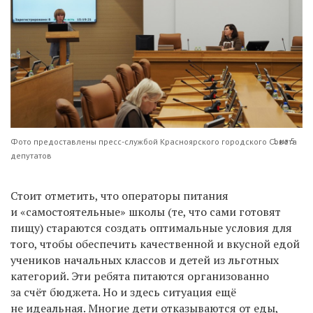
1 из 5
Фото предоставлены пресс-службой Красноярского городского Совета
депутатов
Стоит отметить, что операторы питания
и «самостоятельные» школы (те, что сами готовят
пищу) стараются создать оптимальные условия для
того, чтобы обеспечить качественной и вкусной едой
учеников начальных классов и детей из льготных
категорий. Эти ребята питаются организованно
за счёт бюджета. Но и здесь ситуация ещё
не идеальная. Многие дети отказываются от еды,