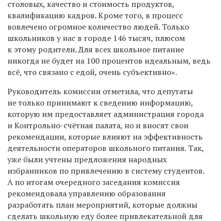
столовых, качество и стоимость продуктов,
квалификацию кадров. Кроме того, в процесс
вовлечено огромное количество людей. Только
школьников у нас в городе 146 тысяч, плюсом
к этому родители. Для всех школьное питание
никогда не будет на 100 процентов идеальным, ведь
всё, что связано с едой, очень субъективно».
Руководитель комиссии отметила, что депутаты
не только принимают к сведению информацию,
которую им предоставляет администрация города
и Контрольно-счётная палата, но и вносят свои
рекомендации, которые влияют на эффективность
деятельности операторов школьного питания. Так,
уже были учтены предложения народных
избранников по привлечению в систему студентов.
А по итогам очередного заседания комиссия
рекомендовала управлению образования
разработать план мероприятий, которые должны
сделать школьную еду более привлекательной для