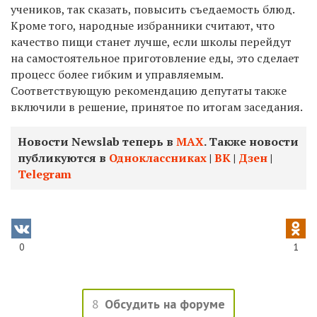
учеников, так сказать, повысить съедаемость блюд.
Кроме того, народные избранники считают, что
качество пищи станет лучше, если школы перейдут
на самостоятельное приготовление еды, это сделает
процесс более гибким и управляемым.
Соответствующую рекомендацию депутаты также
включили в решение, принятое по итогам заседания.
Новости Newslab теперь в
МАХ
. Также новости
публикуются в
Одноклассниках
|
ВК
|
Дзен
|
Telegram
0
1
8
Обсудить на форуме