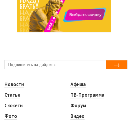
Новости
Афиша
Статьи
ТВ-Программа
Сюжеты
Форум
Фото
Видео