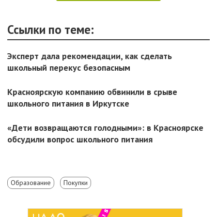
Ссылки по теме:
Эксперт дала рекомендации, как сделать
школьный перекус безопасным
Красноярскую компанию обвинили в срыве
школьного питания в Иркутске
«Дети возвращаются голодными»: в Красноярске
обсудили вопрос школьного питания
Образование
Покупки