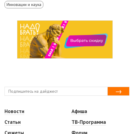
Инновации и наука
Новости
Афиша
Статьи
ТВ-Программа
Сюжеты
Форум