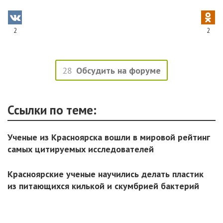
2
2
28
Обсудить на форуме
Ссылки по теме:
Ученые из Красноярска вошли в мировой рейтинг
самых цитируемых исследователей
Красноярские ученые научились делать пластик
из питающихся килькой и скумбрией бактерий