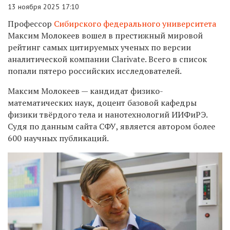
13 ноября 2025 17:10
Профессор
Сибирского федерального университета
Максим Молокеев вошел в престижный мировой
рейтинг самых цитируемых ученых по версии
аналитической компании Clarivate. Всего в список
попали пятеро российских исследователей.
Максим Молокеев — кандидат физико-
математических наук, доцент базовой кафедры
физики твёрдого тела и нанотехнологий ИИФиРЭ.
Судя по данным сайта СФУ, является автором более
600 научных публикаций.