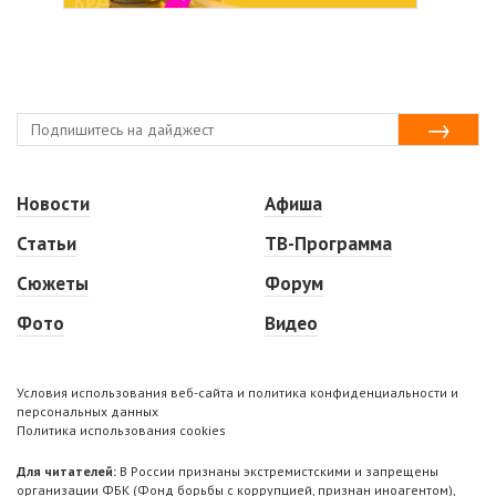
Новости
Афиша
Статьи
ТВ-Программа
Сюжеты
Форум
Фото
Видео
Условия использования веб-сайта и политика конфиденциальности и
персональных данных
Политика использования cookies
Для читателей:
В России признаны экстремистскими и запрещены
организации ФБК (Фонд борьбы с коррупцией, признан иноагентом),