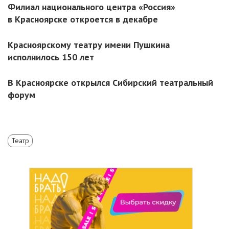
Филиал национального центра «Россия»
в Красноярске откроется в декабре
Красноярскому театру имени Пушкина
исполнилось 150 лет
В Красноярске открылся Сибирский театральный
форум
Театр