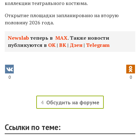
коллекции театрального костюма.
Открытие площадки запланировано на вторую
половину 2026 года.
Newslab
теперь в
МАХ
. Также новости
публикуются в
ОК
|
ВК
|
Дзен
|
Telegram
0
0
4
Обсудить на форуме
Ссылки по теме: