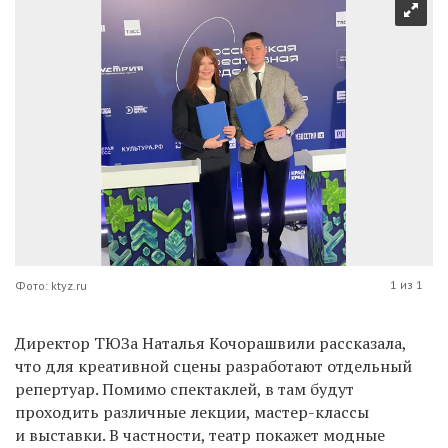
1 из 1
Фото: ktyz.ru
Директор ТЮЗа Наталья Кочорашвили рассказала,
что для креативной сцены разработают отдельный
репертуар. Помимо спектаклей, в там будут
проходить различные лекции, мастер-классы
и выставки. В частности, театр покажет модные