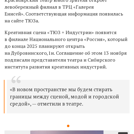
левобережный филиал в ТРЦ «Галерея
Енисей». Соответствующая информация появилась
на сайте ТЮЗа.
Креативная сцена «ТЮЗ + Индустрии» появится
в филиале Национального центра «Россия», который
до конца 2025 планируют открыть
на Дубровинского,1и. Соглашение об этом 13 ноября
подписали представители театра и Сибирского
института развития креативных индустрий.
«В новом пространстве мы будем стирать
границы между сценой, модой и городской
средой», — отметили в театре.