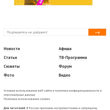
Новости
Афиша
Статьи
ТВ-Программа
Сюжеты
Форум
Фото
Видео
Условия использования веб-сайта и политика конфиденциальности и
персональных данных
Политика использования cookies
Для читателей:
В России признаны экстремистскими и запрещены