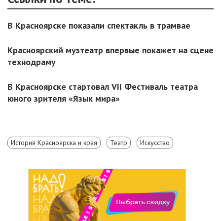
В Красноярске показали спектакль в трамвае
Красноярский музтеатр впервые покажет на сцене
технодраму
В Красноярске стартовал VII Фестиваль театра
юного зрителя «Язык мира»
История Красноярска и края
Театр
Искусство