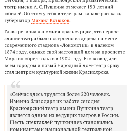
театр имени А. С. Пушкина отмечает 150-летний
юбилей. Об этом у себя в телеграм-канале рассказал
губернатор
Михаил Котюков
.
Глава региона напомнил красноярцам, что первое
здание театра было построено из дерева на месте
современного стадиона «Локомотив» в далеком
1874 году, однако свой настоящий дом на проспекте
Мира он обрел только в 1902 году. Его возводили
всем городом и новый Народный дом-театр сразу
стал центром культурной жизни Красноярска.
«Сейчас здесь трудятся более 220 человек.
Именно благодаря их работе сегодня
Красноярский театр имени Пушкина театр
является одним из ведущих театров в России.
Шесть спектаклей пушкинцев становились
номинантами национальной театральной