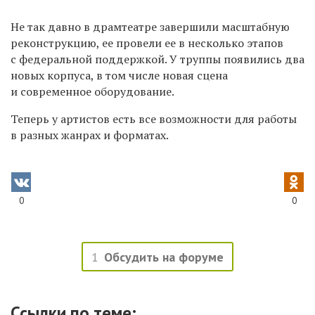
Не так давно в драмтеатре завершили масштабную
реконструкцию, ее провели ее в несколько этапов
с федеральной поддержкой. У труппы появились два
новых корпуса, в том числе новая сцена
и современное оборудование.
Теперь у артистов есть все возможности для работы
в разных жанрах и форматах.
0
0
1
Обсудить на форуме
Ссылки по теме: