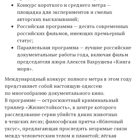
Конкурс короткого и среднего метра —
площадка для экспериментов и смелых
авторских высказываний;
Российская программа — десять современных
российских фильмов, имеющих премьерный
статус;
Параллельная программа — лучшие российские
документальные работы года, включая фильм
председателя жюри Алексея Вахрушева «Книга
моря».
Международный конкурс полного метра в этом году
представляет собой настоящую одиссею
по многообразию документального кино.
В программе — остросюжетный криминальный
триллер «Жизнестойкость», в центре которого
расследование серии убийств диких животных
в чешских лесах; философская притча «Яблочный
уксус», предлагающая проследить незримые связи
между человеческим телом и планетой; лёгкая