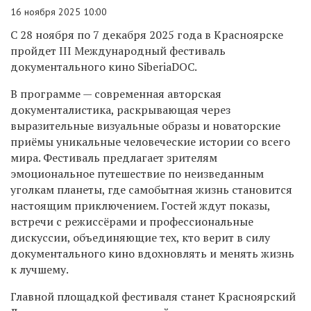
16 ноября 2025 10:00
С 28 ноября по 7 декабря 2025 года в Красноярске
пройдет III Международный фестиваль
документального кино SiberiaDOC.
В программе — современная авторская
документалистика, раскрывающая через
выразительные визуальные образы и новаторские
приёмы уникальные человеческие истории со всего
мира. Фестиваль предлагает зрителям
эмоциональное путешествие по неизведанным
уголкам планеты, где самобытная жизнь становится
настоящим приключением. Гостей ждут показы,
встречи с режиссёрами и профессиональные
дискуссии, объединяющие тех, кто верит в силу
документального кино вдохновлять и менять жизнь
к лучшему.
Главной площадкой фестиваля станет Красноярский