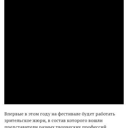
Впервые в этом году на фестивале будет работать
зрительское жюри, в состав которого вошли
представители разных творческих профессий