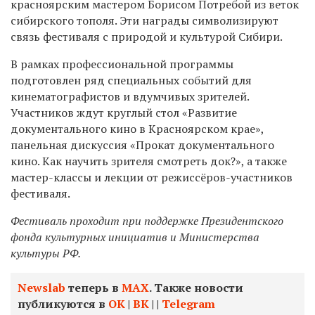
красноярским мастером Борисом Потребой из веток
сибирского тополя. Эти награды символизируют
связь фестиваля с природой и культурой Сибири.
В рамках профессиональной программы
подготовлен ряд специальных событий для
кинематографистов и вдумчивых зрителей.
Участников ждут круглый стол «Развитие
документального кино в Красноярском крае»,
панельная дискуссия «Прокат документального
кино. Как научить зрителя смотреть док?», а также
мастер-классы и лекции от режиссёров-участников
фестиваля.
Фестиваль проходит при поддержке Президентского
фонда культурных инициатив и Министерства
культуры РФ.
Newslab
теперь в
МАХ
. Также новости
публикуются в
ОК
|
ВК
|
|
Telegram