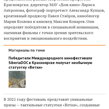
Красноярска: директор МАУ «Дом кино» Лариса
Антропова, фотограф-портретист Александр Купцов,
креативный продюсер Павел Стабров, киноблогер
Мария Козлова и киновед Максим Конарев. Они
определят победителя в специальной номинации,
оценивая фильмы с точки зрения зрительского
восприятия и эмоционального воздействия.
Материалы по теме
Победители Международного кинофестиваля
SiberiaDOC в Красноярске получат необычную
статуэтку «Ветки»
В 2025 году фестиваль представит уникальные
призы — тактильные статуэтки «Ветки», созданные