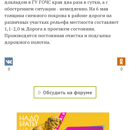
докладом в ГУ ГОЧС края два раза в сутки, а с
обострением ситуации - немедленно. На 6 мая
толщина снежного покрова в районе дороги на
различных участках рельефа местности составляет
1,1-2,0 м. Дорога в проезжем состоянии.
Производится постоянная очистка и подсыпка
дорожного полотна.
0
0
0
Обсудить на форуме