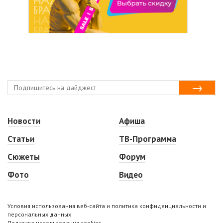
Новости
Афиша
Статьи
ТВ-Программа
Сюжеты
Форум
Фото
Видео
Условия использования веб-сайта и политика конфиденциальности и
персональных данных
Политика использования cookies