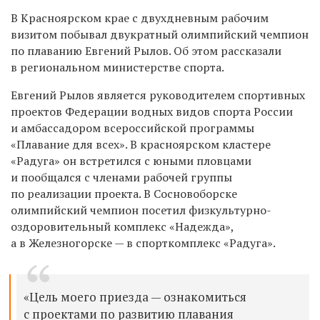
В Красноярском крае с двухдневным рабочим
визитом побывал двукратный олимпийский чемпион
по плаванию Евгений Рылов. Об этом рассказали
в региональном министерстве спорта.
Евгений Рылов является руководителем спортивных
проектов Федерации водных видов спорта России
и амбассадором всероссийской программы
«Плавание для всех». В красноярском кластере
«Радуга» он встретился с юными пловцами
и пообщался с членами рабочей группы
по реализации проекта. В Сосновоборске
олимпийский чемпион посетил физкультурно-
оздоровительный комплекс «Надежда»,
а в Железногорске — в спорткомплекс «Радуга».
«Цель моего приезда — ознакомиться
с проектами по развитию плавания