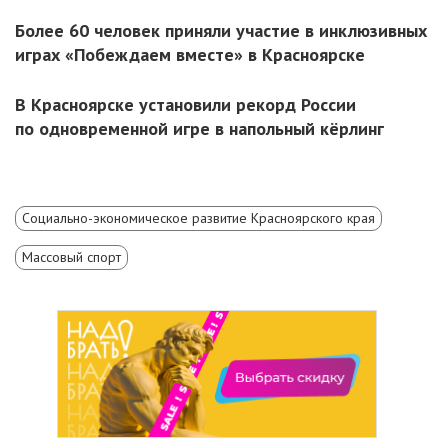
Более 60 человек приняли участие в инклюзивных
играх «Побеждаем вместе» в Красноярске
В Красноярске установили рекорд России
по одновременной игре в напольный кёрлинг
Социально-экономическое развитие Красноярского края
Массовый спорт