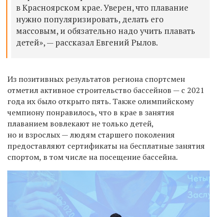
в Красноярском крае. Уверен, что плавание
нужно популяризировать, делать его
массовым, и обязательно надо учить плавать
детей», — рассказал Евгений Рылов.
Из позитивных результатов региона спортсмен
отметил активное строительство бассейнов — с 2021
года их было открыто пять. Также олимпийскому
чемпиону понравилось, что в крае в занятия
плаванием вовлекают не только детей,
но и взрослых — людям старшего поколения
предоставляют сертификаты на бесплатные занятия
спортом, в том числе на посещение бассейна.