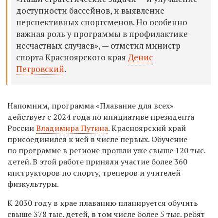
доступности бассейнов, и выявление
перспективных спортсменов. Но особенно
важная роль у программы в профилактике
несчастных случаев», — отметил министр
спорта Красноярского края
Денис
Петровский
.
Напомним, программа «Плавание для всех»
действует с 2024 года по инициативе президента
России
Владимира Путина
. Красноярский край
присоединился к ней в числе первых. Обучение
по программе в регионе прошли уже свыше 120 тыс.
детей. В этой работе приняли участие более 360
инструкторов по спорту, тренеров и учителей
физкультуры.
К 2030 году в крае плаванию планируется обучить
свыше 378 тыс. детей, в том числе более 5 тыс. ребят