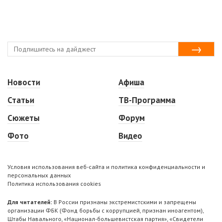
Новости
Афиша
Статьи
ТВ-Программа
Сюжеты
Форум
Фото
Видео
Условия использования веб-сайта и политика конфиденциальности и
персональных данных
Политика использования cookies
Для читателей:
В России признаны экстремистскими и запрещены
организации ФБК (Фонд борьбы с коррупцией, признан иноагентом),
Штабы Навального, «Национал-большевистская партия», «Свидетели