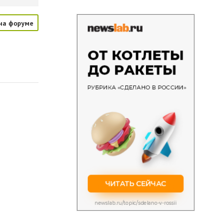
на форуме