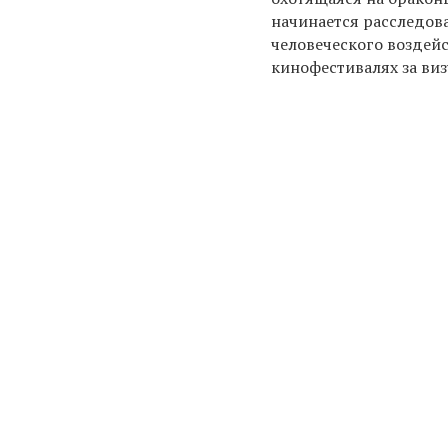
начинается расследов
человеческого воздей
кинофестивалях за виз