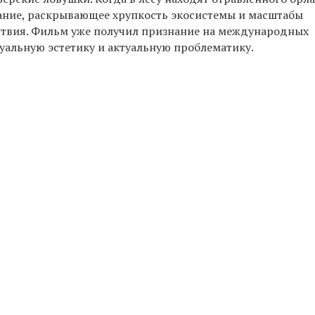
ание, раскрывающее хрупкость экосистемы и масштабы
ствия. Фильм уже получил признание на международных
уальную эстетику и актуальную проблематику.