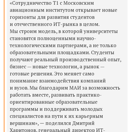
«Сотрудничество Т1 с Московским
авиационным институтом открывает новые
горизонты для развития студентов
и отечественного ИТ-рынка в целом.
Мы строим модель, в которой университеты
становятся полноценными научно-
технологическими партнерами, а не только
образовательными площадками. Студенты
получают реальный производственный опыт,
бизнес — новые технологии, а рынок —
готовые решения. Это меняет само
понимание взаимодействия компаний
и вузов. Мы благодарим МАИ за возможность
работать вместе, развивать практико-
ориентированные образовательные
программы и поддерживать молодых
специалистов на пути к их карьерным
вершинам»,
—
поделился Дмитрий
Харитонов, генеральный директор ИТ-