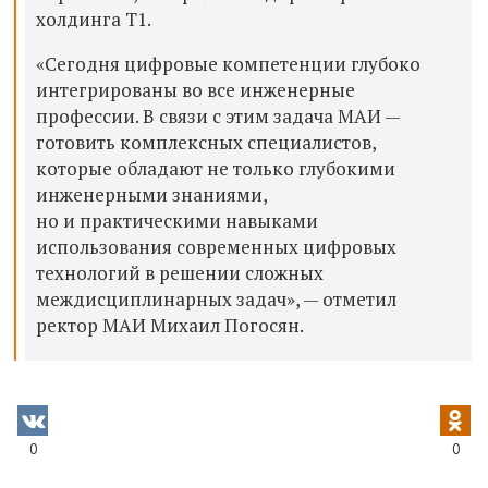
холдинга Т1.
«Сегодня цифровые компетенции глубоко
интегрированы во все инженерные
профессии. В связи с этим задача МАИ —
готовить комплексных специалистов,
которые обладают не только глубокими
инженерными знаниями,
но и практическими навыками
использования современных цифровых
технологий в решении сложных
междисциплинарных задач», — отметил
ректор МАИ Михаил Погосян.
0
0