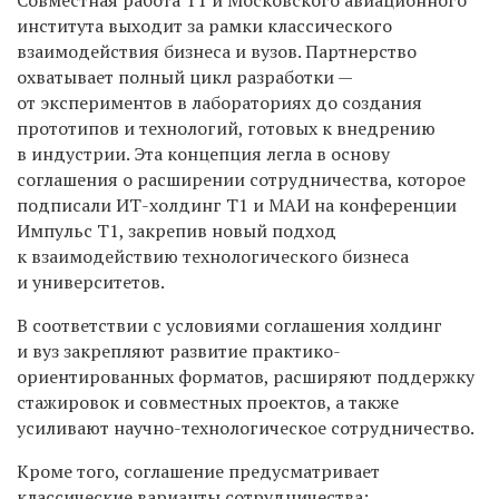
института выходит за рамки классического
взаимодействия бизнеса и вузов. Партнерство
охватывает полный цикл разработки —
от экспериментов в лабораториях до создания
прототипов и технологий, готовых к внедрению
в индустрии. Эта концепция легла в основу
соглашения о расширении сотрудничества, которое
подписали ИТ-холдинг Т1 и МАИ на конференции
Импульс Т1, закрепив новый подход
к взаимодействию технологического бизнеса
и университетов.
В соответствии с условиями соглашения холдинг
и вуз закрепляют развитие практико-
ориентированных форматов, расширяют поддержку
стажировок и совместных проектов, а также
усиливают научно-технологическое сотрудничество.
Кроме того, соглашение предусматривает
классические варианты сотрудничества: