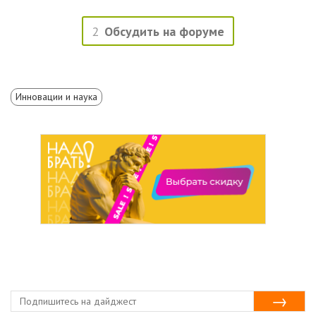
2
Обсудить на форуме
Инновации и наука