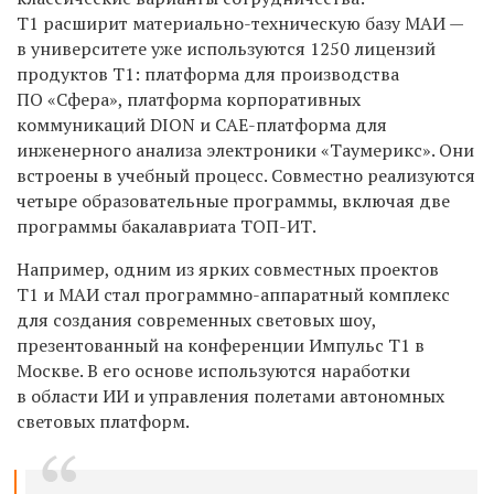
Т1 расширит материально-техническую базу МАИ —
в университете уже используются 1250 лицензий
продуктов Т1: платформа для производства
ПО «Сфера», платформа корпоративных
коммуникаций DION и CAE-платформа для
инженерного анализа электроники «Таумерикс». Они
встроены в учебный процесс. Совместно реализуются
четыре образовательные программы, включая две
программы бакалавриата ТОП-ИТ.
Например, одним из ярких совместных проектов
Т1 и МАИ стал программно-аппаратный комплекс
для создания современных световых шоу,
презентованный на конференции Импульс Т1 в
Москве. В его основе используются наработки
в области ИИ и управления полетами автономных
световых платформ.