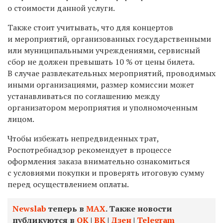
о стоимости данной услуги.
Также стоит учитывать, что д
ля концертов
и мероприятий, организованных государственными
или муниципальными учреждениями, сервисный
сбор не должен превышать 10 % от цены билета.
В случае развлекательных мероприятий, проводимых
иными организациями, размер комиссии может
устанавливаться по соглашению между
организатором мероприятия и уполномоченным
лицом.
Чтобы избежать непредвиденных трат,
Роспотребнадзор рекомендует в процессе
оформления заказа внимательно ознакомиться
с условиями покупки и проверять итоговую сумму
перед осуществлением оплаты.
Newslab
теперь в
МАХ
. Также новости
публикуются в
ОК
|
ВК
|
Дзен
|
Telegram