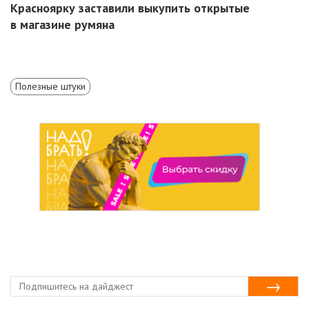
Красноярку заставили выкупить открытые
в магазине румяна
Полезные штуки