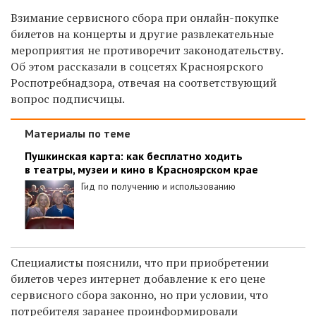
Взимание сервисного сбора при онлайн-покупке
билетов на концерты и другие развлекательные
мероприятия не противоречит законодательству.
Об этом рассказали в соцсетях Красноярского
Роспотребнадзора, отвечая на соответствующий
вопрос подписчицы.
Материалы по теме
Пушкинская карта: как бесплатно ходить
в театры, музеи и кино в Красноярском крае
Гид по получению и использованию
Специалисты пояснили, что при приобретении
билетов через интернет добавление к его цене
сервисного сбора законно, но при условии, что
потребителя заранее проинформировали