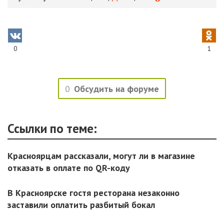
0
1
0
Обсудить на форуме
Ссылки по теме:
Красноярцам рассказали, могут ли в магазине
отказать в оплате по QR-коду
В Красноярске гостя ресторана незаконно
заставили оплатить разбитый бокал