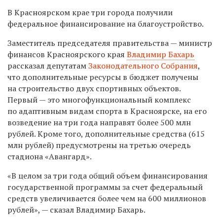
В Красноярском крае три города получили
федеральное финансирование на благоустройство.
Заместитель председателя правительства — министр
финансов Красноярского края
Владимир Бахарь
рассказал депутатам
Законодательного Собрания
,
что дополнительные ресурсы в бюджет получены
на строительство двух спортивных объектов.
Первый — это многофункциональный комплекс
по адаптивным видам спорта в Красноярске, на его
возведение на три года направят более 500 млн
рублей. Кроме того, дополнительные средства (615
млн рублей) предусмотрены на третью очередь
стадиона «Авангард».
«В целом за три года общий объем финансирования
государственной программы за счет федеральный
средств увеличивается более чем на 600 миллионов
рублей», — сказал Владимир Бахарь.