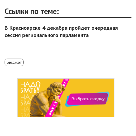
Ссылки по теме:
В Красноярске 4 декабря пройдет очередная
сессия регионального парламента
Бюджет