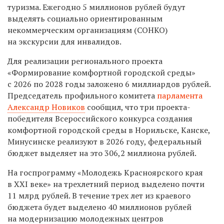
туризма. Ежегодно 5 миллионов рублей будут
выделять социально ориентированным
некоммерческим организациям (СОНКО)
на экскурсии для инвалидов.
Для реализации регионального проекта
«Формирование комфортной городской среды»
с 2026 по 2028 годы заложено 6 миллиардов рублей.
Председатель профильного комитета
парламента
Александр Новиков
сообщил, что три проекта-
победителя Всероссийского конкурса создания
комфортной городской среды в Норильске, Канске,
Минусинске реализуют в 2026 году, федеральный
бюджет выделяет на это 306,2 миллиона рублей.
На госпрограмму «Молодежь Красноярского края
в XXI веке» на трехлетний период выделено почти
11 млрд рублей. В течение трех лет из краевого
бюджета будет выделено 40 миллионов рублей
на модернизацию молодежных центров