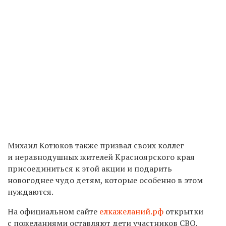
Михаил Котюков также призвал своих коллег
и неравнодушных жителей Красноярского края
присоединиться к этой акции
и подарить
новогоднее чудо детям, которые особенно в этом
нуждаются.
На официальном сайте
елкажеланий.рф
открытки
с пожеланиями оставляют дети участников СВО,