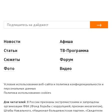
Новости
Афиша
Статьи
ТВ-Программа
Сюжеты
Форум
Фото
Видео
Условия использования веб-сайта и политика конфиденциальности и
персональных данных
Политика использования cookies
Для читателей:
В России признаны экстремистскими и запрещены
организации ФБК (Фонд борьбы с коррупцией, признан иноагентом),
Штабы Навального, «Национал-большевистская партия», «Свидетели