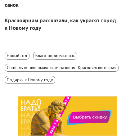
санок
Красноярцам рассказали, как украсят город
к Новому году
Новый год
Благотворительность
Социально-экономическое развитие Красноярского края
Подарки к Новому году