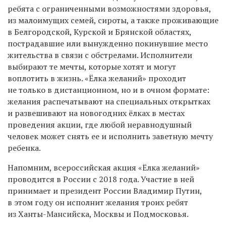
ребята с ограниченными возможностями здоровья,
из малоимущих семей, сироты, а также проживающие
в Белгородской, Курской и Брянской областях,
пострадавшие или вынужденно покинувшие место
жительства в связи с обстрелами. Исполнители
выбирают те мечты, которые хотят и могут
воплотить в жизнь. «Ёлка желаний» проходит
не только в дистанционном, но и в очном формате:
желания распечатывают на специальных открытках
и развешивают на новогодних ёлках в местах
проведения акции, где любой неравнодушный
человек может снять ее и исполнить заветную мечту
ребенка.
Напомним, всероссийская акция «Ёлка желаний»
проводится в России с 2018 года. Участие в ней
принимает и президент России Владимир Путин,
в этом году он исполнит желания троих ребят
из Ханты-Мансийска, Москвы и Подмосковья.