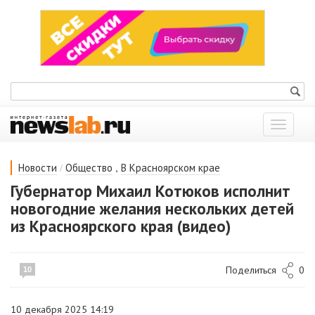
Показат
меню
/
,
Новости
Общество
В Красноярском крае
Губернатор Михаил Котюков исполнит
новогодние желания нескольких детей
из Красноярского края (видео)
Поделиться
0
10
10 декабря 2025 14:19