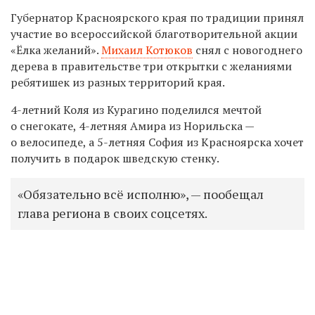
Губернатор Красноярского края по традиции принял
участие во всероссийской благотворительной акции
«Ёлка желаний».
Михаил Котюков
снял с новогоднего
дерева в правительстве три открытки с желаниями
ребятишек из разных территорий края.
4-летний Коля из Курагино поделился мечтой
о снегокате, 4-летняя Амира из Норильска —
о велосипеде, а 5-летняя София из Красноярска хочет
получить в подарок шведскую стенку.
«Обязательно всё исполню», — пообещал
глава региона в своих соцсетях.