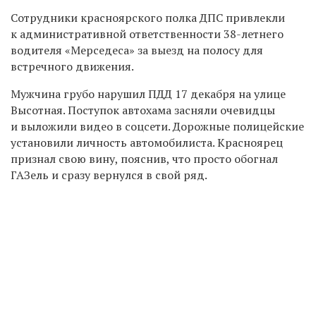
Сотрудники красноярского полка ДПС привлекли
к административной ответственности 38-летнего
водителя «Мерседеса» за выезд
на полосу для
встречного движения.
Мужчина грубо нарушил ПДД 17 декабря на улице
Высотная. Поступок автохама засняли очевидцы
и выложили видео в соцсети. Дорожные полицейские
установили личность автомобилиста. Красноярец
признал свою вину, пояснив, что просто обогнал
ГАЗель и сразу вернулся в свой ряд.