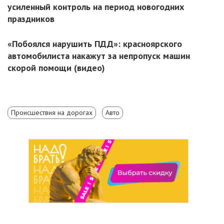
усиленный контроль на период новогодних
праздников
«Побоялся нарушить ПДД»: красноярского
автомобилиста накажут за непропуск машин
скорой помощи (видео)
Происшествия на дорогах
Авто