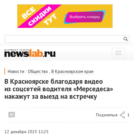
Показат
меню
/
,
Новости
Общество
В Красноярском крае
В Красноярске благодаря видео
из соцсетей водителя «Мерседеса»
накажут за выезд на встречку
Поделиться
1
10
22 декабря 2025 11:25