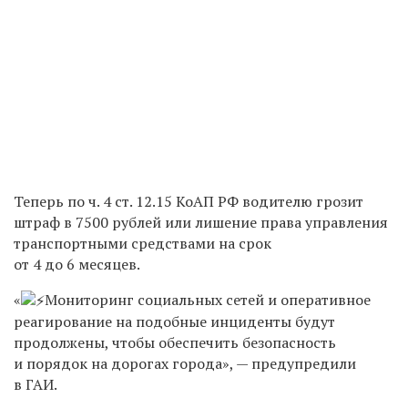
Теперь по ч. 4 ст. 12.15 КоАП РФ водителю грозит
штраф в 7500 рублей или лишение права управления
транспортными средствами на срок
от 4 до 6 месяцев.
«
Мониторинг социальных сетей и оперативное
реагирование на подобные инциденты будут
продолжены, чтобы обеспечить безопасность
и порядок на дорогах города», — предупредили
в ГАИ.