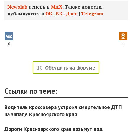
Newslab
теперь в
МАХ
. Также новости
публикуются в
ОК
|
ВК
|
Дзен
|
Telegram
0
1
10
Обсудить на форуме
Ссылки по теме:
Водитель кроссовера устроил смертельное ДТП
на западе Красноярского края
Дороги Красноярского края возьмут под