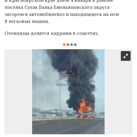
поселка Сухая Балка Емельяновского округа
загорелся
автомобилевоз и находящиеся на нем
8
легковых машин.
Очевидцы делятся кадрами в соцсетях.