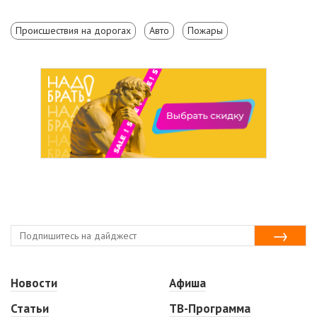
Происшествия на дорогах
Авто
Пожары
Новости
Афиша
Статьи
ТВ-Программа