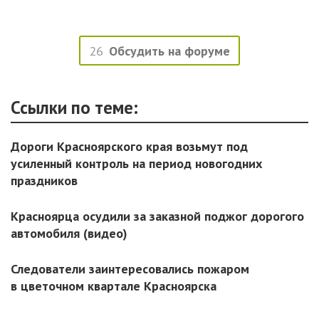
26
Обсудить на форуме
Ссылки по теме:
Дороги Красноярского края возьмут под
усиленный контроль на период новогодних
праздников
Красноярца осудили за заказной поджог дорогого
автомобиля (видео)
Следователи заинтересовались пожаром
в цветочном квартале Красноярска