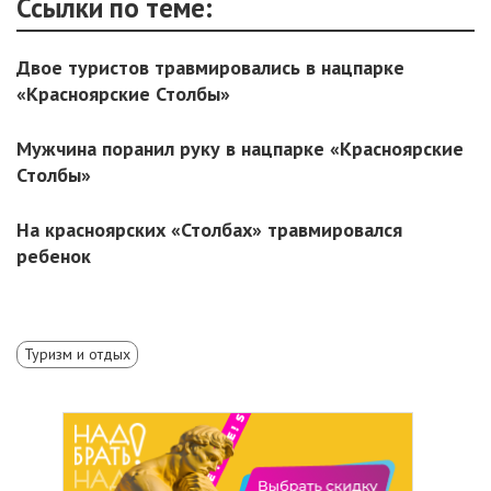
Ссылки по теме:
Двое туристов травмировались в нацпарке
«Красноярские Столбы»
Мужчина поранил руку в нацпарке «Красноярские
Столбы»
На красноярских «Столбах» травмировался
ребенок
Туризм и отдых