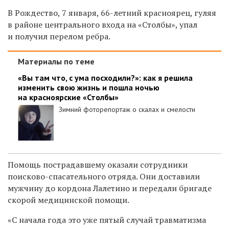
В Рождество, 7 января,
66-летний красноярец, гуляя
в районе центрального входа на «Столбы», упал
и получил перелом ребра.
Материалы по теме
«Вы там что, с ума посходили?»: как я решила
изменить свою жизнь и пошла ночью
на красноярские «Столбы»
Зимний фоторепортаж о скалах и смелости
Помощь пострадавшему оказали сотрудники
поисково-спасательного отряда. Они доставили
мужчину до кордона Лалетино и передали бригаде
скорой медицинской помощи.
«С начала года это уже пятый случай травматизма