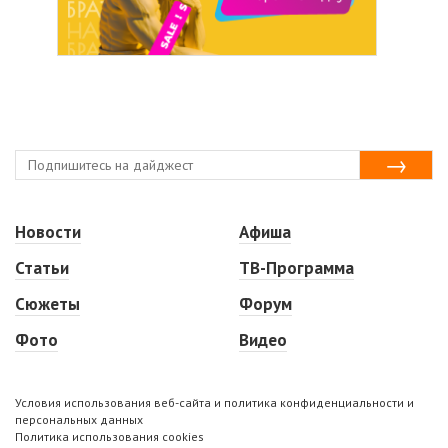
Новости
Афиша
Статьи
ТВ-Программа
Сюжеты
Форум
Фото
Видео
Условия использования веб-сайта и политика конфиденциальности и
персональных данных
Политика использования cookies