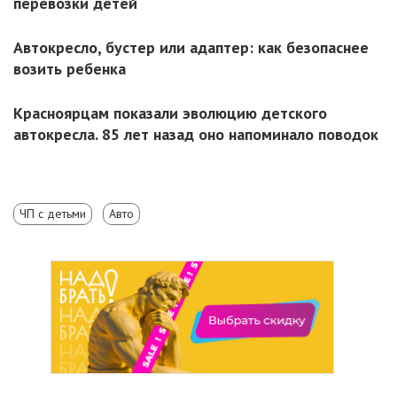
перевозки детей
Автокресло, бустер или адаптер: как безопаснее
возить ребенка
Красноярцам показали эволюцию детского
автокресла. 85 лет назад оно напоминало поводок
ЧП с детьми
Авто