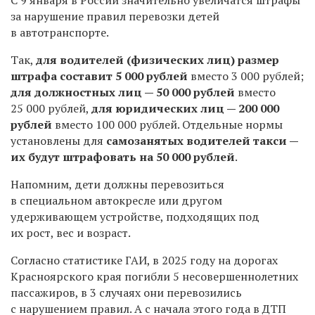
за нарушение правил перевозки детей
в автотранспорте.
Так,
для водителей (физических лиц) размер
штрафа составит
5 000 рублей
вместо 3 000 рублей;
для должностных лиц — 50 000 рублей
вместо
25 000 рублей,
для юридических лиц — 200 000
рублей
вместо 100 000 рублей.
Отдельные нормы
установлены для
самозанятых водителей такси —
их будут штрафовать на 50 000 рублей
.
Напомним, дети должны перевозиться
в специальном автокресле или другом
удерживающем устройстве, подходящих под
их рост, вес и возраст.
Согласно статистике ГАИ, в 2025 году на дорогах
Красноярского края погибли 5 несовершеннолетних
пассажиров, в 3 случаях они перевозились
с нарушением правил. А с начала этого года в ДТП