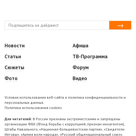
Новости
Афиша
Статьи
ТВ-Программа
Сюжеты
Форум
Фото
Видео
Условия использования веб-сайта и политика конфиденциальности и
персональных данных
Политика использования cookies
Для читателей:
В России признаны экстремистскими и запрещены
организации ФБК (Фонд борьбы с коррупцией, признан иноагентом),
Штабы Навального, «Национал-большевистская партия», «Свидетели
Иеговы», «Армия воли народа», «Русский общенациональный союз»,