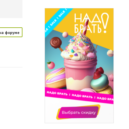
на форуме