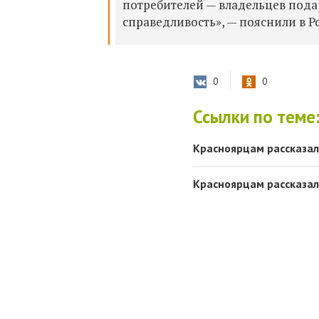
потребителей — владельцев пода
справедливость», — пояснили в Р
0
0
Ссылки по теме
Красноярцам рассказал
Красноярцам рассказал