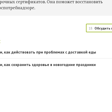
рочных сертификатов. Она поможет восстановить
оспотребнадзоре.
18
Обсудить 
:
и, как действовать при проблемах с доставкой еды
и, как сохранить здоровье в новогодние праздники