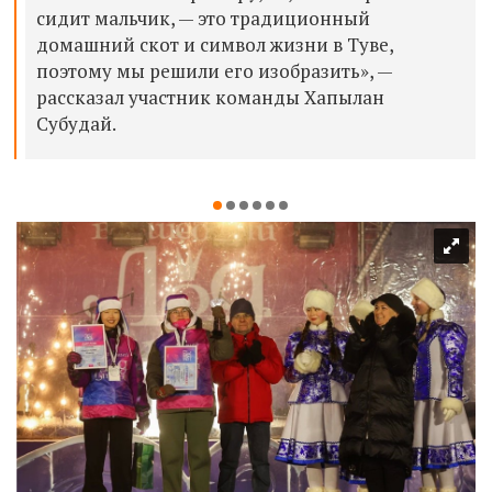
сидит мальчик, — это традиционный
домашний скот и символ жизни в Туве,
поэтому мы решили его изобразить», —
рассказал участник команды Хапылан
Субудай.