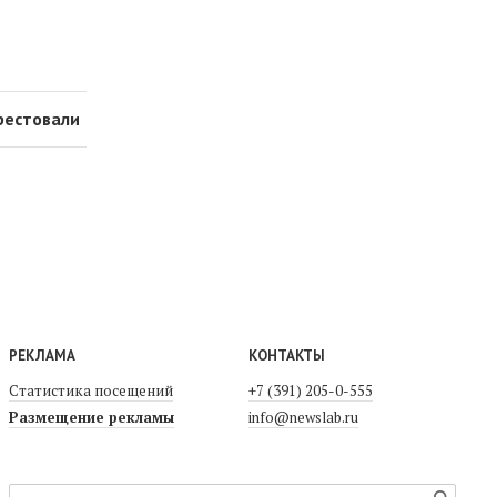
рестовали
РЕКЛАМА
КОНТАКТЫ
Статистика посещений
+7 (391) 205-0-555
Размещение рекламы
info@newslab.ru