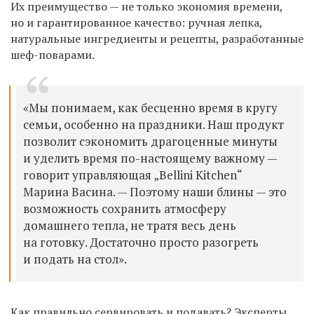
Их преимущество — не только экономия времени,
но и гарантированное качество: ручная лепка,
натуральные ингредиенты и рецепты, разработанные
шеф-поварами.
«Мы понимаем, как бесценно время в кругу
семьи, особенно на праздники. Наш продукт
позволит сэкономить драгоценные минуты
и уделить время по-настоящему важному —
говорит
управляющая „Bellini Kitchen“
Марина Васина. — Поэтому наши блины — это
возможность сохранить атмосферу
домашнего тепла, не тратя весь день
на готовку. Достаточно просто разогреть
и подать на стол».
Как правильно сервировать и подавать? Эксперты