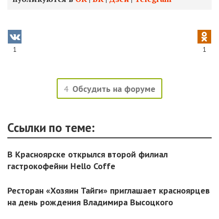
1
1
4
Обсудить на форуме
Ссылки по теме:
В Красноярске открылся второй филиал
гастрокофейни Hello Coffe
Ресторан «Хозяин Тайги» приглашает красноярцев
на день рождения Владимира Высоцкого