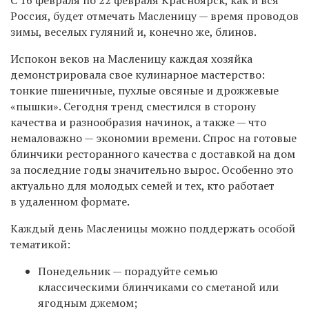
Россия, будет отмечать Масленицу — время проводов
зимы, веселых гуляний и, конечно же, блинов.
Испокон веков на Масленицу каждая хозяйка
демонстрировала свое кулинарное мастерство:
тонкие пшеничные, пухлые овсяные и дрожжевые
«пышки». Сегодня тренд сместился в сторону
качества и разнообразия начинок, а также — что
немаловажно — экономии времени. Спрос на готовые
блинчики ресторанного качества с доставкой на дом
за последние годы значительно вырос. Особенно это
актуально для молодых семей и тех, кто работает
в удаленном формате.
Каждый день Масленицы можно поддержать особой
тематикой:
Понедельник — порадуйте семью
классическими блинчиками со сметаной или
ягодным джемом;