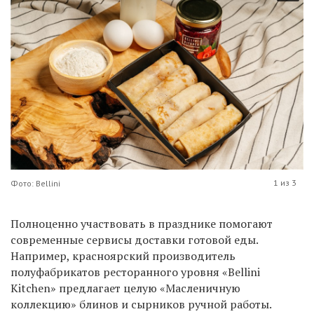
1 из 3
Фото: Bellini
Полноценно участвовать в празднике помогают
современные сервисы доставки готовой еды.
Например, красноярский производитель
полуфабрикатов ресторанного уровня «Bellini
Kitchen» предлагает целую «Масленичную
коллекцию» блинов и сырников ручной работы.