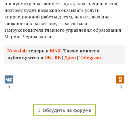
предусмотрены кабинеты для узких специалистов,
поэтому будет возможно оказывать услуги
коррекционной работы детям, испытывающие
сложности в развитии», — рассказала
замруководителя главного управления образования
Марина Чернышкова.
Newslab
теперь в
МАХ
. Также новости
публикуются в
ОК
|
ВК
|
Дзен
|
Telegram
0
0
0
Обсудить на форуме