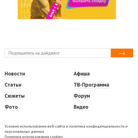
Новости
Афиша
Статьи
ТВ-Программа
Сюжеты
Форум
Фото
Видео
Условия использования веб-сайта и политика конфиденциальности и
персональных данных
Политика использования cookies