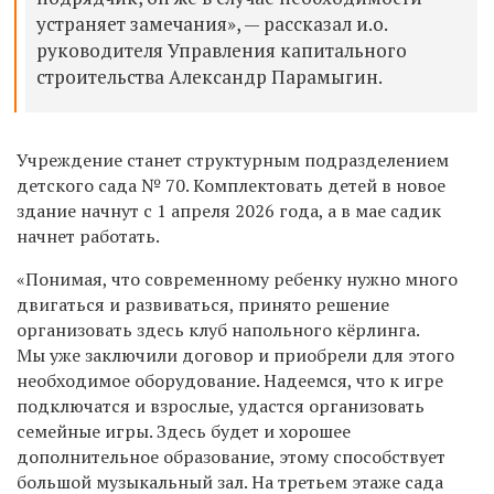
устраняет замечания», — рассказал и.о.
руководителя Управления капитального
строительства Александр Парамыгин.
Учреждение станет структурным подразделением
детского сада № 70. Комплектовать детей в новое
здание начнут с 1 апреля 2026 года, а в мае садик
начнет работать.
«Понимая, что современному ребенку нужно много
двигаться и развиваться, принято решение
организовать здесь клуб напольного кёрлинга.
Мы уже заключили договор и приобрели для этого
необходимое оборудование. Надеемся, что к игре
подключатся и взрослые, удастся организовать
семейные игры. Здесь будет и хорошее
дополнительное образование, этому способствует
большой музыкальный зал. На третьем этаже сада