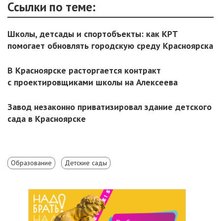
Ссылки по теме:
Школы, детсады и спортобъекты: как КРТ
помогает обновлять городскую среду Красноярска
В Красноярске расторгается контракт
с проектировщиками школы на Алексеева
Завод незаконно приватизировал здание детского
сада в Красноярске
Образование
Детские сады