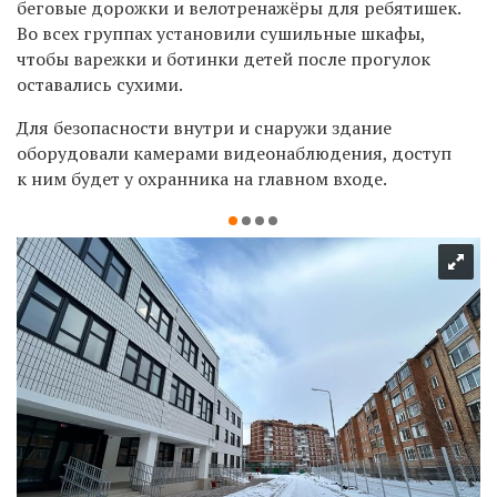
беговые дорожки и велотренажёры для ребятишек.
Во всех группах установили сушильные шкафы,
чтобы варежки и ботинки детей после прогулок
оставались сухими.
Для безопасности внутри и снаружи здание
оборудовали камерами видеонаблюдения, доступ
к ним будет у охранника на главном входе.