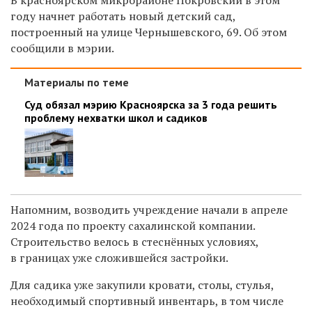
году начнет работать новый детский сад,
построенный на улице Чернышевского, 69. Об этом
сообщили в мэрии.
Материалы по теме
Суд обязал мэрию Красноярска за 3 года решить
проблему нехватки школ и садиков
Напомним, возводить учреждение начали в апреле
2024 года по проекту сахалинской компании.
Строительство велось в стеснённых условиях,
в границах уже сложившейся застройки.
Для садика уже закупили кровати, столы, стулья,
необходимый спортивный инвентарь, в том числе