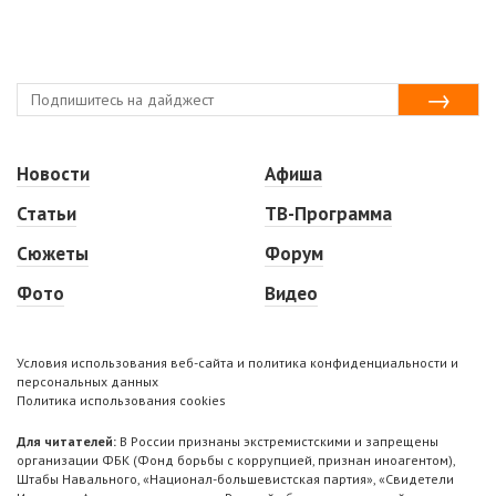
Новости
Афиша
Статьи
ТВ-Программа
Сюжеты
Форум
Фото
Видео
Условия использования веб-сайта и политика конфиденциальности и
персональных данных
Политика использования cookies
Для читателей:
В России признаны экстремистскими и запрещены
организации ФБК (Фонд борьбы с коррупцией, признан иноагентом),
Штабы Навального, «Национал-большевистская партия», «Свидетели