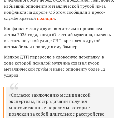
избивший оппонента металлической трубой из-за
конфликта на дороге. Об этом сообщили в пресс-
службе краевой
полиции
.
Конфликт между двумя водителями произошел
летом 2025 года, когда 67-летний мужчина, пытаясь
выехать по узкой улице СНТ, врезался в другой
автомобиль и повредил ему бампер.
Мелкое ДТП переросло в словесную перепалку, в
ходе которой пожилой мужчина схватил кусок
металлической трубы и нанес оппоненту более 12
ударов.
«Согласно заключению медицинской
экспертизы, пострадавший получил
многочисленные переломы, которые
повлекли за собой длительное расстройство