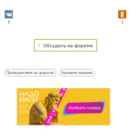
0
1
7
Обсудить на форуме
Происшествия на дорогах
Бытовое насилие