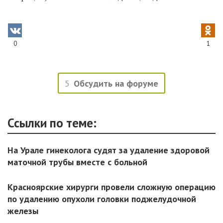
0
1
5
Обсудить на форуме
Ссылки по теме:
На Урале гинеколога судят за удаление здоровой
маточной трубы вместе с больной
Красноярские хирурги провели сложную операцию
по удалению опухоли головки поджелудочной
железы