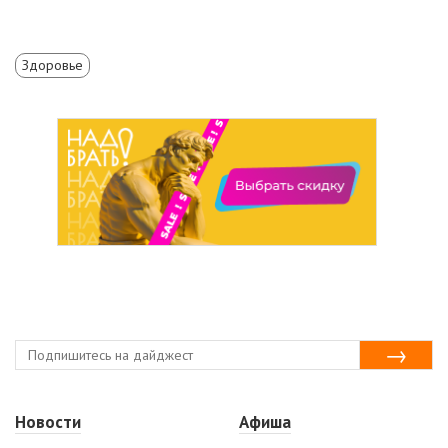
Здоровье
Новости
Афиша