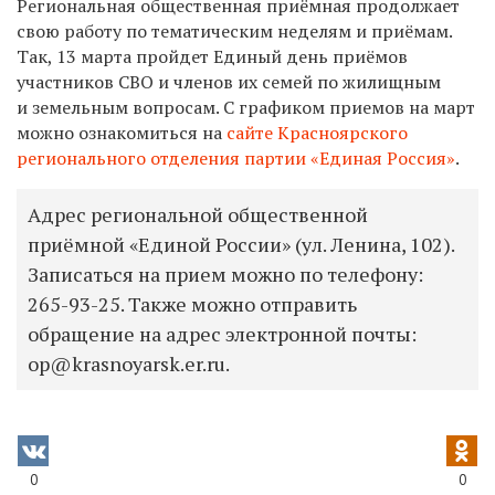
Региональная общественная приёмная продолжает
свою работу по тематическим неделям и приёмам.
Так, 13 марта пройдет Единый день приёмов
участников СВО и членов их семей по жилищным
и земельным вопросам. С графиком приемов на март
можно ознакомиться на
сайте Красноярского
регионального отделения партии «Единая Россия»
.
Адрес региональной общественной
приёмной «Единой России» (ул. Ленина, 102).
Записаться на прием можно по телефону:
265-93-25.
Также можно отправить
обращение на адрес электронной почты:
op@krasnoyarsk.er.ru.
0
0