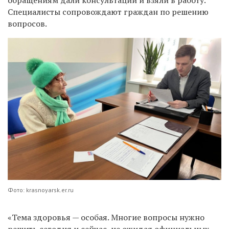
Специалисты сопровождают граждан по решению
вопросов.
Фото: krasnoyarsk.er.ru
«Тема здоровья — особая. Многие вопросы нужно