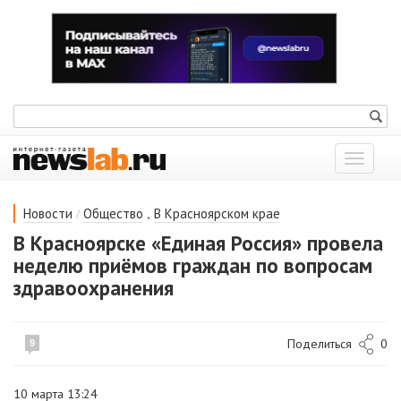
Показат
меню
/
,
Новости
Общество
В Красноярском крае
В Красноярске «Единая Россия» провела
неделю приёмов граждан по вопросам
здравоохранения
Поделиться
0
9
10 марта 13:24