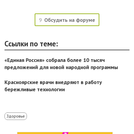
9
Обсудить на форуме
Ссылки по теме:
«Единая Россия» собрала более 10 тысяч
предложений для новой народной программы
Красноярские врачи внедряют в работу
бережливые технологии
Здоровье