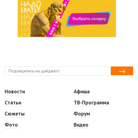
Новости
Афиша
Статьи
ТВ-Программа
Сюжеты
Форум
Фото
Видео