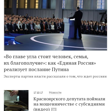
«Во главе угла стоит человек, семья,
их благополучие»: как «Единая Россия»
реализует послание Путина
Эксперты партии власти рассказали о том, что ждет россиян
Новости
17.10.17
Красноярского депутата поймали
на мошенничестве с субсидиями
(видео)
24