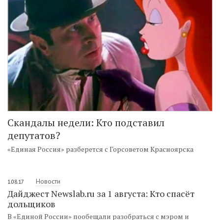
Скандалы недели: Кто подставил
депутатов?
«Единая Россия» разберется с Горсоветом Красноярска
Новости
1.08.17
Дайджест Newslab.ru за 1 августа: Кто спасёт
дольщиков
В «Единой России» пообещали разобраться с мэром и