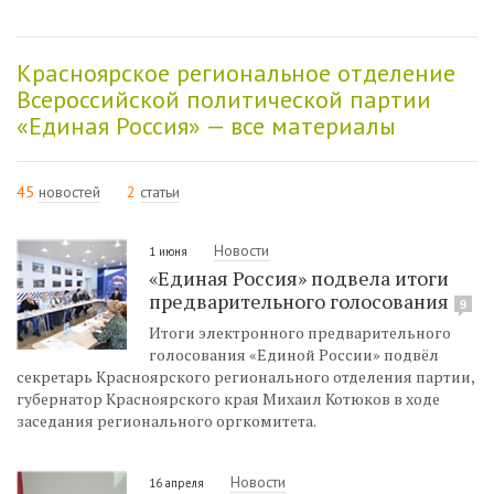
Красноярское региональное отделение
Всероссийской политической партии
«Единая Россия» — все материалы
45
новостей
2
статьи
Новости
1 июня
«Единая Россия» подвела итоги
предварительного голосования
9
Итоги электронного предварительного
голосования «Единой России» подвёл
секретарь Красноярского регионального отделения партии,
губернатор Красноярского края Михаил Котюков в ходе
заседания регионального оргкомитета.
Новости
16 апреля