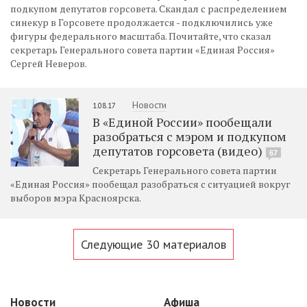
подкупом депутатов горсовета. Скандал с распределением
синекур в Горсовете продолжается - подключились уже
фигуры федерального масштаба. Почитайте, что сказал
секретарь Генерального совета партии «Единая Россия»
Сергей Неверов.
Новости
1.08.17
В «Единой России» пообещали
разобраться с мэром и подкупом
депутатов горсовета (видео)
67
Секретарь Генерального совета партии
«Единая Россия» пообещал разобраться с ситуацией вокруг
выборов мэра Красноярска.
Следующие 30 материалов
Новости
Афиша