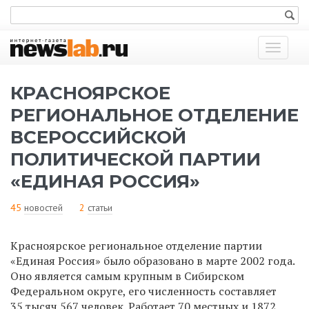
Показат
меню
КРАСНОЯРСКОЕ
РЕГИОНАЛЬНОЕ ОТДЕЛЕНИЕ
ВСЕРОССИЙСКОЙ
ПОЛИТИЧЕСКОЙ ПАРТИИ
«ЕДИНАЯ РОССИЯ»
45
новостей
2
статьи
Красноярское региональное отделение партии
«Единая Россия» было образовано в марте 2002 года.
Оно является самым крупным в Сибирском
Федеральном округе, его численность составляет
35 тысяч 567 человек. Работает 70 местных и 1872