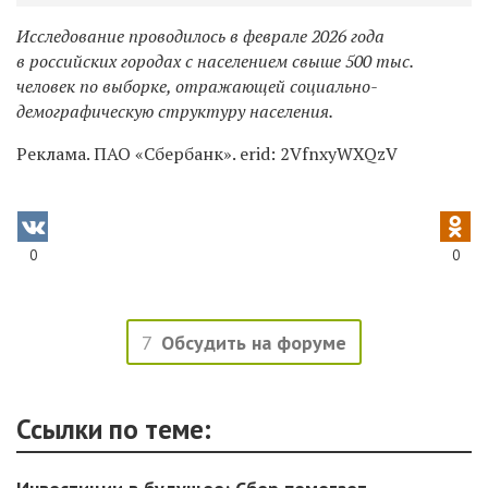
Исследование проводилось в феврале 2026 года
в российских городах с населением свыше 500 тыс.
человек по выборке, отражающей социально-
демографическую структуру населения.
Реклама. ПАО «Сбербанк». erid: 2VfnxyWXQzV
0
0
7
Обсудить на форуме
Ссылки по теме: