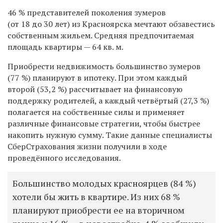
46 % представителей поколения зумеров
(от 18 до 30 лет) из Красноярска мечтают обзавестись
собственным жильем. Средняя предпочитаемая
площадь квартиры — 64 кв. м.
Приобрести недвижимость большинство зумеров
(77 %) планируют в ипотеку
.
При этом каждый
второй (53,2 %) рассчитывает на финансовую
поддержку родителей, а каждый четвёртый (27,3 %)
полагается на собственные силы и применяет
различные финансовые стратегии, чтобы быстрее
накопить нужную сумму
.
Такие данные специалисты
СберСтрахования жизни получили в ходе
проведённого исследования.
Большинство молодых красноярцев (84 %)
хотели бы жить в квартире. Из них 68 %
планируют приобрести ее на вторичном