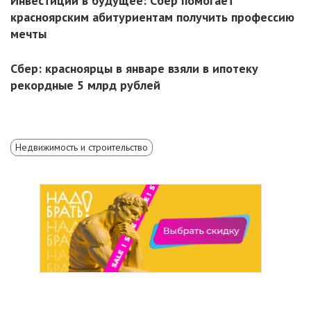
Инвестиции в будущее: Сбер помогает
красноярским абитуриентам получить профессию
мечты
Сбер: красноярцы в январе взяли в ипотеку
рекордные 5 млрд рублей
Недвижимость и строительство