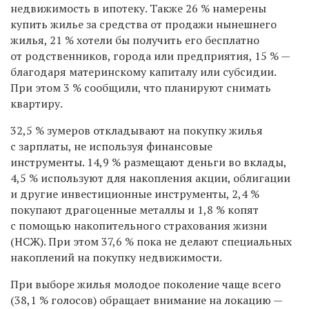
недвижимость в ипотеку. Также 26 % намерены
купить жилье за средства от продажи нынешнего
жилья, 21 % хотели бы получить его бесплатно
от родственников, города или предприятия, 15 % —
благодаря материнскому капиталу или субсидии.
При этом 3 % сообщили, что планируют снимать
квартиру.
32,5 % зумеров откладывают на покупку жилья
с зарплаты, не используя финансовые
инструменты. 14,9 % размещают деньги во вклады,
4,5 % используют для накопления акции, облигации
и другие инвестиционные инструменты, 2,4 %
покупают драгоценные металлы и 1,8 % копят
с помощью накопительного страхования жизни
(НСЖ). При этом 37,6 % пока не делают специальных
накоплений на покупку недвижимости.
При выборе жилья молодое поколение чаще всего
(38,1 % голосов) обращает внимание на локацию —