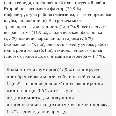
центр города, определенный или статусный район.
Второй по значимости фактор (29,9 %) —
инфраструктура района (магазины, кафе, спортивные
клубы, поликлиники). На третьем месте —
транспортная доступность (15,3 %). Далее следуют
возраст дома (11,9 %), экологическая обстановка
(7,7 %), наличие парковки или гаража (7,6 %),
безопасность (7,2 %), близость к месту учебы, работы
или к родителям (6,1 %), технологичность жилья
(система умного дома, дизайн интерьера — 1,7 %).
Большинство зумеров (77,9 %) планируют
приобрести жилье для себя и своей семьи,
14,6 % — с целью дальнейшего расширения
жилплощади. 9,6 % хотят купить
недвижимость для получения
дополнительного дохода через перепродажу,
1,5 % — для сдачи в аренду.