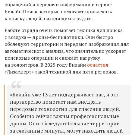
обращений и передачи информации и сервис
Билайн.Поиск, которые помогают привлекать
к поиску людей, находящихся рядом.
Работе отряда очень помогает техника для поиска
с воздуха — дроны-беспилотники. Они быстро
обследуют территории и передают изображения для
автоматического анализа, что значительно ускоряет
поисковые операции и снижает нагрузку
на волонтеров. В 2025 году Билайн
оснастил
«ЛизаАлерт» такой техникой для пяти регионов.
«Билайн уже 13 лет поддерживает нас, и это
партнерство помогает нам внедрять
передовые технологии для спасения людей.
Особенно сейчас важны профессиональные
дроны. Они обследуют большие территории
за считанные минуты, могут находить людей