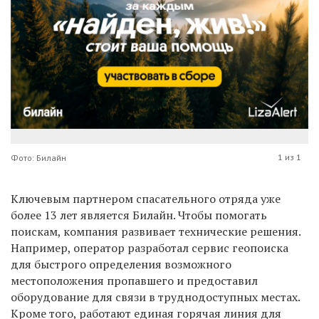
1 из 1
Фото: Билайн
Ключевым партнером спасательного отряда уже
более 13 лет является Билайн. Чтобы помогать
поискам, компания развивает технические решения.
Например, оператор разработал сервис геопоиска
для быстрого определения возможного
местоположения пропавшего и предоставил
оборудование для связи в труднодоступных местах.
Кроме того, работают единая горячая линия для