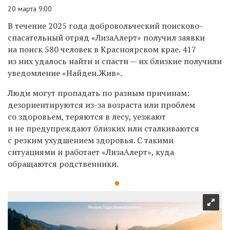
20 марта 9:00
В течение 2025 года добровольческий поисково-
спасательный отряд «ЛизаАлерт» получил заявки
на поиск 580 человек в Красноярском крае. 417
из них удалось найти и спасти — их близкие получили
уведомление «Найден.Жив».
Люди могут пропадать по разным причинам:
дезориентируются из-за возраста или проблем
со здоровьем, теряются в лесу, уезжают
и не предупреждают близких или сталкиваются
с резким ухудшением здоровья. С такими
ситуациями и работает «ЛизаАлерт», куда
обращаются родственники.