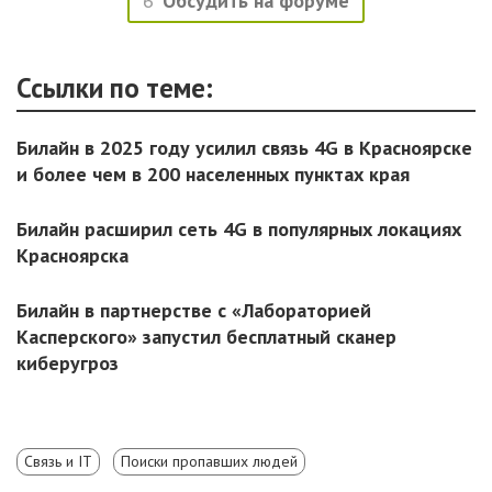
6
Обсудить на форуме
Ссылки по теме:
Билайн в 2025 году усилил связь 4G в Красноярске
и более чем в 200 населенных пунктах края
Билайн расширил сеть 4G в популярных локациях
Красноярска
Билайн в партнерстве с «Лабораторией
Касперского» запустил бесплатный сканер
киберугроз
Связь и IT
Поиски пропавших людей