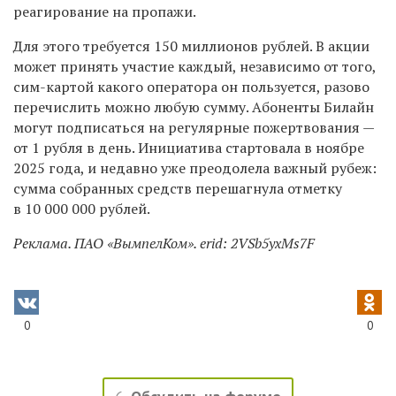
реагирование на пропажи.
Для этого требуется 150 миллионов рублей. В акции
может принять участие каждый, независимо от того,
сим-картой какого оператора он пользуется, разово
перечислить можно любую сумму. Абоненты Билайн
могут подписаться на регулярные пожертвования —
от 1 рубля в день. Инициатива стартовала в ноябре
2025 года, и недавно уже преодолела важный рубеж:
сумма собранных средств перешагнула отметку
в 10 000 000 рублей.
Реклама. ПАО «ВымпелКом». erid:
2VSb5yxMs7F
0
0