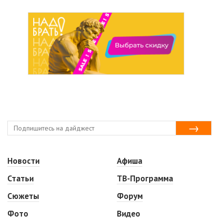
Новости
Афиша
Статьи
ТВ-Программа
Сюжеты
Форум
Фото
Видео