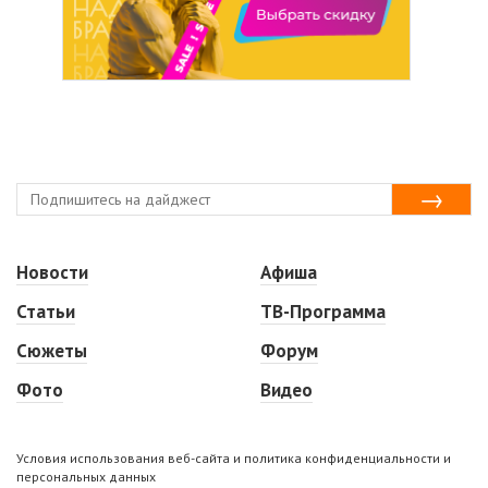
Новости
Афиша
Статьи
ТВ-Программа
Сюжеты
Форум
Фото
Видео
Условия использования веб-сайта и политика конфиденциальности и
персональных данных