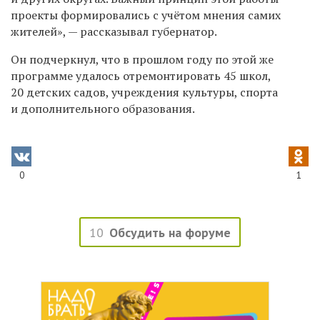
проекты формировались с учётом мнения самих
жителей», — рассказывал губернатор.
Он подчеркнул, что в прошлом году по этой же
программе удалось отремонтировать 45 школ,
20 детских садов, учреждения культуры, спорта
и дополнительного образования.
0
1
10
Обсудить на форуме