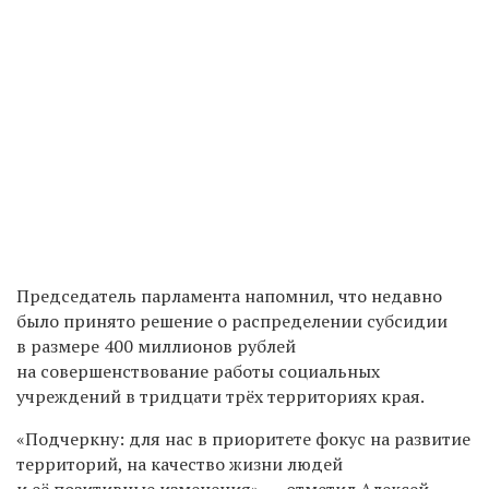
Председатель парламента напомнил, что недавно
было принято решение о распределении субсидии
в размере 400 миллионов рублей
на совершенствование работы социальных
учреждений в тридцати трёх территориях края.
«Подчеркну: для нас в приоритете фокус на развитие
территорий, на качество жизни людей
и её позитивные изменения», — отметил Алексей