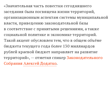
«Значительная часть повестки сегодняшнего
заседания была посвящена жизни территорий,
организационным аспектам системы муниципальной
власти, приведению законодательной базы
в соответствие с принятыми решениями, а также
социальной политике и экономике территорий.
Такой акцент обусловлен тем, что в общем объёме
бюджета текущего года более 130 миллиардов
рублей краевой бюджет направляет на развитие
территорий», — отметил спикер
Законодательного
Собрания
Алексей Додатко
.