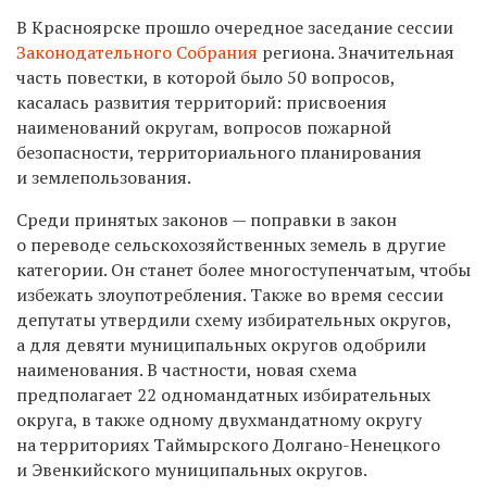
В Красноярске прошло очередное заседание сессии
Законодательного Собрания
региона. Значительная
часть повестки, в которой было 50 вопросов,
касалась развития территорий: присвоения
наименований округам, вопросов пожарной
безопасности, территориального планирования
и землепользования.
Среди принятых законов — поправки в закон
о переводе сельскохозяйственных земель в другие
категории. Он станет более многоступенчатым, чтобы
избежать злоупотребления. Также во время сессии
депутаты утвердили схему избирательных округов,
а для девяти муниципальных округов одобрили
наименования. В частности, новая схема
предполагает 22 одномандатных избирательных
округа, в также одному двухмандатному округу
на территориях Таймырского Долгано-Ненецкого
и Эвенкийского муниципальных округов.