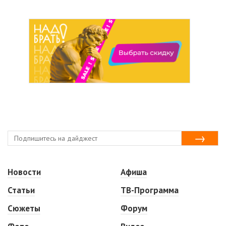
Новости
Афиша
Статьи
ТВ-Программа
Сюжеты
Форум