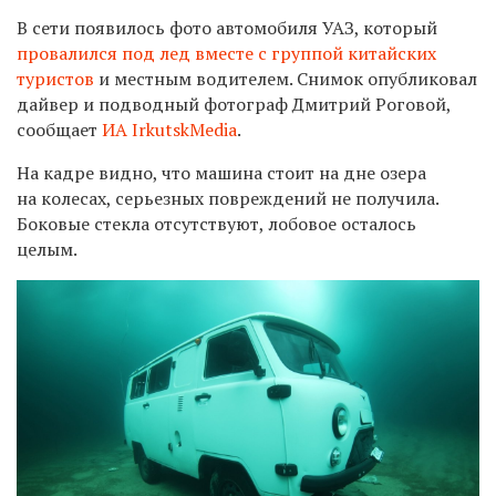
В сети появилось фото автомобиля УАЗ, который
провалился под лед вместе с группой китайских
туристов
и местным водителем. Снимок опубликовал
дайвер и подводный фотограф Дмитрий Роговой,
сообщает
ИА IrkutskMedia
.
На кадре видно, что машина стоит на дне озера
на колесах, серьезных повреждений не получила.
Боковые стекла отсутствуют, лобовое осталось
целым.