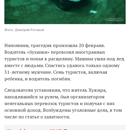
Фото: Дмитрий Роговой
Напомним, трагедия произошла 20 февраля.
Водитель «буханки» перевозил иностранных
туристов и попал в расщелину. Машина ушла под лед
вместе с людьми. Спастись удалось только одному
31-летнему мужчине. Семь туристов, включая
ребенка, и водитель погибли.
Следователи установили, что житель Хужира,
находившийся за рулем, был организатором
нелегальных перевозок туристов и получал с них
основной доход. Возбуждены уголовные дела, в том
числе по статье о халатности.