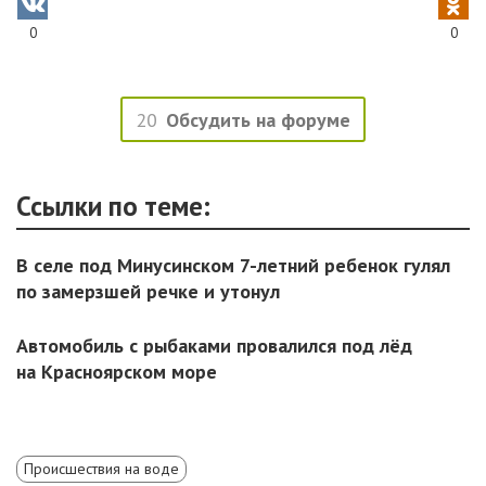
0
0
20
Обсудить на форуме
Ссылки по теме:
В селе под Минусинском 7-летний ребенок гулял
по замерзшей речке и утонул
Автомобиль с рыбаками провалился под лёд
на Красноярском море
Происшествия на воде