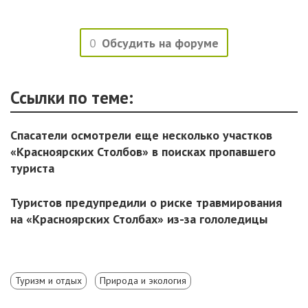
0
Обсудить на форуме
Ссылки по теме:
Спасатели осмотрели еще несколько участков
«Красноярских Столбов» в поисках пропавшего
туриста
Туристов предупредили о риске травмирования
на «Красноярских Столбах» из-за гололедицы
Туризм и отдых
Природа и экология