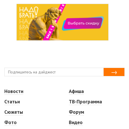
Новости
Афиша
Статьи
ТВ-Программа
Сюжеты
Форум
Фото
Видео