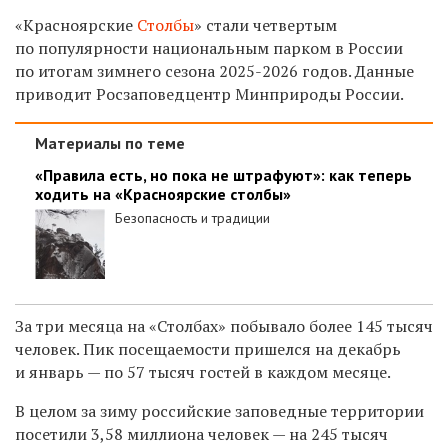
«Красноярские
Столбы
» стали четвертым
по популярности национальным парком в России
по итогам зимнего сезона 2025-2026 годов. Данные
приводит Росзаповедцентр Минприроды России.
Материалы по теме
«Правила есть, но пока не штрафуют»: как теперь
ходить на «Красноярские столбы»
Безопасность и традиции
За три месяца на «Столбах» побывало более 145 тысяч
человек. Пик посещаемости пришелся на декабрь
и январь — по 57 тысяч гостей в каждом месяце.
В целом за зиму российские заповедные территории
посетили 3,58 миллиона человек — на 245 тысяч