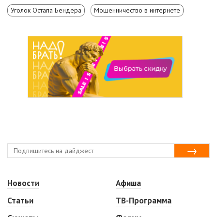
Уголок Остапа Бендера
Мошенничество в интернете
Новости
Афиша
Статьи
ТВ-Программа