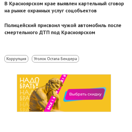
В Красноярском крае выявлен картельный сговор
на рынке охранных услуг соцобъектов
Полицейский присвоил чужой автомобиль после
смертельного ДТП под Красноярском
Коррупция
Уголок Остапа Бендера