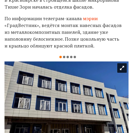
Тихие Зори началась отделка фасадов.
По информации телеграм-канала
мэрии
«ГрадВестник», ведётся монтаж навесных фасадов
из металлокомпозитных панелей, здание уже
наполовину белоснежное. Позже цокольную часть
и крыльцо облицуют красной плиткой.