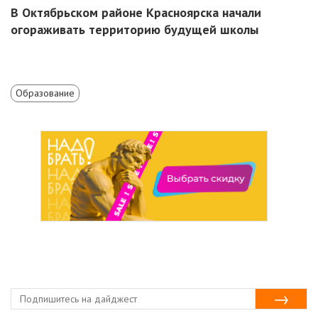
В Октябрьском районе Красноярска начали
огораживать территорию будущей школы
Образование