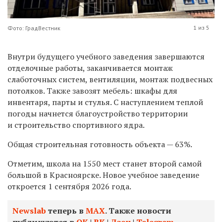
1 из 5
Фото: ГрадВестник
Внутри будущего учебного заведения завершаются
отделочные работы, заканчивается монтаж
слаботочных систем, вентиляции, монтаж подвесных
потолков. Также завозят мебель: шкафы для
инвентаря, парты и стулья. С наступлением теплой
погоды начнется благоустройство территории
и строительство спортивного ядра.
Общая строительная готовность объекта — 63%.
Отметим, школа на 1550 мест станет второй самой
большой в Красноярске. Новое учебное заведение
откроется 1 сентября 2026 года.
Newslab
теперь в
МАХ
. Также новости