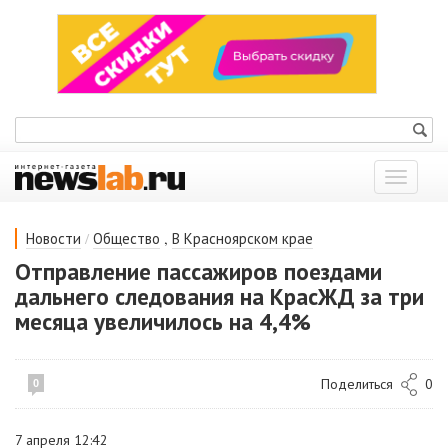
Показат
меню
/
,
Новости
Общество
В Красноярском крае
Отправление пассажиров поездами
дальнего следования на КрасЖД за три
месяца увеличилось на 4,4%
Поделиться
0
0
7 апреля 12:42