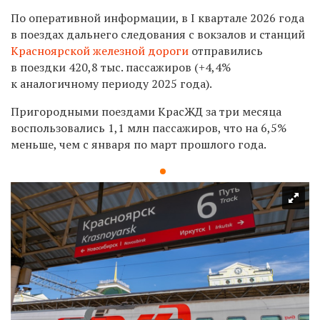
По оперативной информации, в
I
квартале 2026 года
в поездах дальнего следования с вокзалов и станций
Красноярской железной дороги
отправились
в поездки 420,8 тыс. пассажиров (+4,4%
к аналогичному периоду 2025 года).
Пригородными поездами КрасЖД за три месяца
воспользовались 1,1 млн пассажиров, что на 6,5%
меньше, чем с января по март прошлого года.