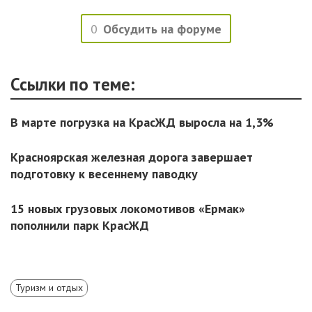
0
Обсудить на форуме
Ссылки по теме:
В марте погрузка на КрасЖД выросла на 1,3%
Красноярская железная дорога завершает
подготовку к весеннему паводку
15 новых грузовых локомотивов «Ермак»
пополнили парк КрасЖД
Туризм и отдых