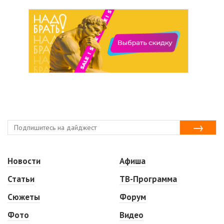
Новости
Афиша
Статьи
ТВ-Программа
Сюжеты
Форум
Фото
Видео