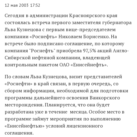
12 мая 2003 17:52
Сегодня в администрации Красноярского края
состоялась встреча первого заместителя губернатора
Льва Кузнецова с первым вице-председателем
компании «Роснефть» Николаем Борисенко. На
встрече было подписано соглашение, по которому
компания "Роснефть" приобрела 97,5% акций Англо-
Сибирской нефтяной компании, владеющей
контрольным пакетом ОАО «Енисейнефть».
По словам Льва Кузнецова, визит представителей
«Роснефти» в край связан, в первую очередь, со
сбором информации, необходимой для подготовки
программы дальнейшего освоения Ванкорского
месторождения. Планируется, что она будет
разработана уже в течение месяца. Особое место в
программе займут мероприятия по выполнению
«Енисейнефтью» условий лицензионного
соглашения.