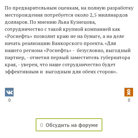
По предварительным оценкам, на полную разработку
месторождения потребуется около 2,5 миллиардов
долларов. По мнению Льва Кузнецова,
сотрудничество с такой крупной компанией как
«Роснефть» позволит краю не на бумаге, а на деле
начать реализацию Ванкорского проекта. «Для
нашего региона «Роснефть» - безусловно, выгодный
партнер, - отметил первый заместитель губернатора
края, - уверен, что наше сотрудничество будет
эффективным и выгодным для обеих сторон».
0
0
0
Обсудить на форуме