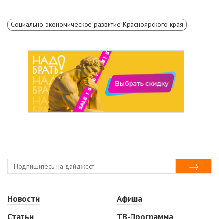
Социально-экономическое развитие Красноярского края
Новости
Афиша
Статьи
ТВ-Программа