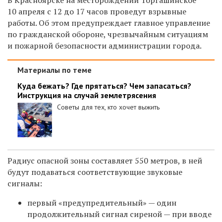
10 апреля с 12 до 17 часов проведут
взрывные
работы.
Об этом предупреждает главное управление
по гражданской обороне, чрезвычайным ситуациям
и пожарной безопасности администрации города.
Материалы по теме
Куда бежать? Где прятаться? Чем запасаться?
Инструкция на случай землетрясения
Советы для тех, кто хочет выжить
Радиус опасной зоны составляет 550 метров, в ней
будут подаваться соответствующие звуковые
сигналы:
первый «предупредительный» — один
продолжительный сигнал сиреной
—
при вводе