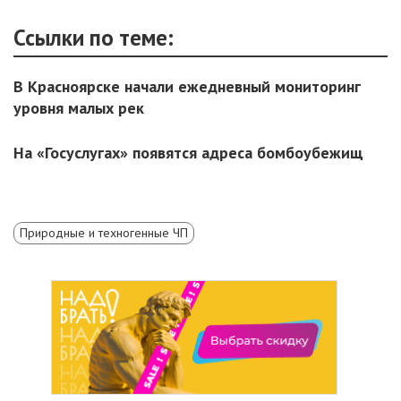
Ссылки по теме:
В Красноярске начали ежедневный мониторинг
уровня малых рек
На «Госуслугах» появятся адреса бомбоубежищ
Природные и техногенные ЧП