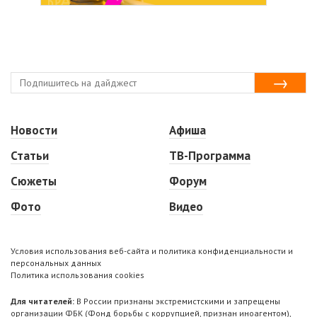
Новости
Афиша
Статьи
ТВ-Программа
Сюжеты
Форум
Фото
Видео
Условия использования веб-сайта и политика конфиденциальности и
персональных данных
Политика использования cookies
Для читателей:
В России признаны экстремистскими и запрещены
организации ФБК (Фонд борьбы с коррупцией, признан иноагентом),