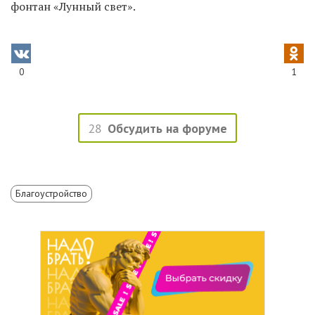
фонтан «Лунный свет».
0
1
28
Обсудить на форуме
Благоустройство