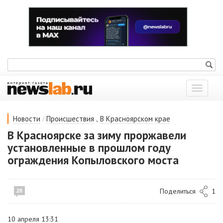
Показат
меню
/
,
Новости
Происшествия
В Красноярском крае
В Красноярске за зиму проржавели
установленные в прошлом году
ограждения Копыловского моста
Поделиться
1
28
10 апреля 13:31