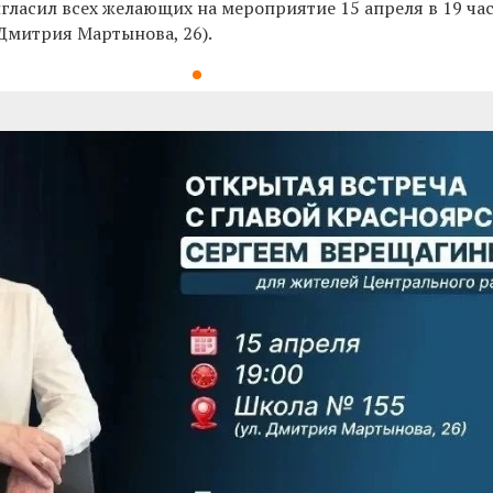
гласил всех желающих на мероприятие 15 апреля в 19 ча
Дмитрия Мартынова, 26).