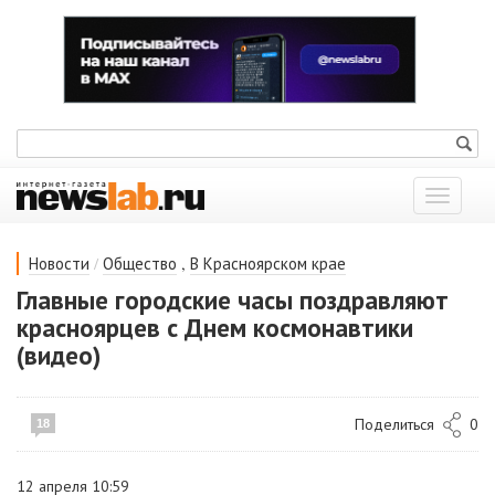
Показат
меню
/
,
Новости
Общество
В Красноярском крае
Главные городские часы поздравляют
красноярцев с Днем космонавтики
(видео)
Поделиться
0
18
12 апреля 10:59