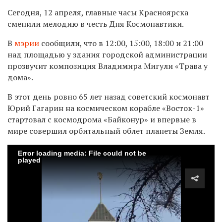
Сегодня, 12 апреля, главные часы Красноярска
сменили мелодию в честь Дня Космонавтики.
В
мэрии
сообщили, что в 12:00, 15:00, 18:00 и 21:00
над площадью у здания городской администрации
прозвучит композиция Владимира Мигули «Трава у
дома».
В этот день ровно 65 лет назад советский космонавт
Юрий Гагарин на космическом корабле «Восток-1»
стартовал с космодрома «Байконур» и впервые в
мире совершил орбитальный облет планеты Земля.
Error loading media: File could not be
played