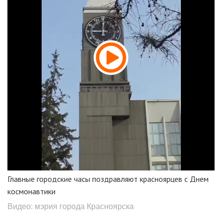
Главные городские часы поздравляют красноярцев с Днем
космонавтики
Видео: мэрия города Красноярска