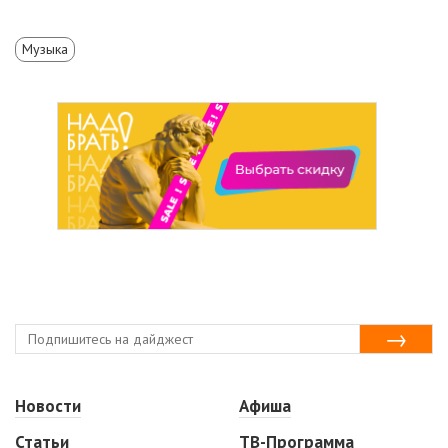
Музыка
Новости
Афиша
Статьи
ТВ-Программа