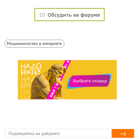
10
Обсудить на форуме
Мошенничество в интернете