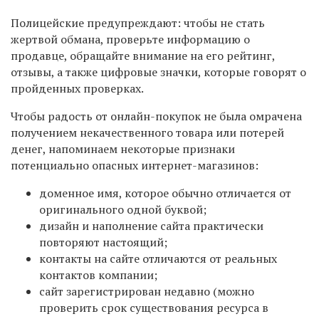
Полицейские предупреждают: чтобы не стать
жертвой обмана, проверьте информацию о
продавце, обращайте внимание на его рейтинг,
отзывы, а также цифровые значки, которые говорят о
пройденных проверках.
Чтобы радость от онлайн-покупок не была омрачена
получением некачественного товара или потерей
денег, напоминаем некоторые признаки
потенциально опасных интернет-магазинов:
доменное имя, которое обычно отличается от
оригинального одной буквой;
дизайн и наполнение сайта практически
повторяют настоящий;
контакты на сайте отличаются от реальных
контактов компании;
сайт зарегистрирован недавно (можно
проверить срок существования ресурса в