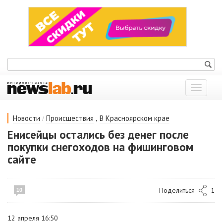
Показат
меню
/
,
Новости
Происшествия
В Красноярском крае
Енисейцы остались без денег после
покупки снегоходов на фишинговом
сайте
Поделиться
1
10
12 апреля 16:50