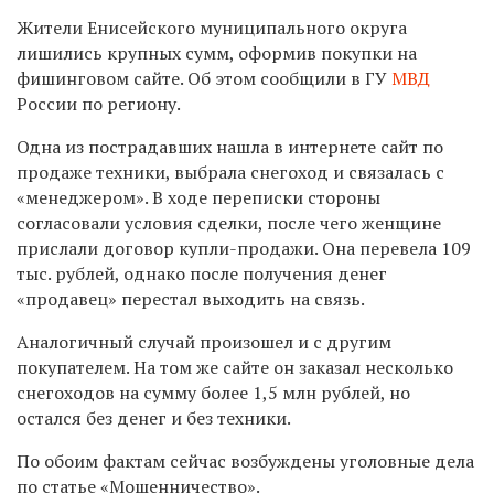
Жители Енисейского муниципального округа
лишились крупных сумм, оформив покупки на
фишинговом сайте. Об этом сообщили в ГУ
МВД
России по региону.
Одна из пострадавших нашла в интернете сайт по
продаже техники, выбрала снегоход и связалась с
«менеджером». В ходе переписки стороны
согласовали условия сделки, после чего женщине
прислали договор купли-продажи. Она перевела 109
тыс. рублей, однако после получения денег
«продавец» перестал выходить на связь.
Аналогичный случай произошел и с другим
покупателем. На том же сайте он заказал несколько
снегоходов на сумму более 1,5 млн рублей, но
остался без денег и без техники.
По обоим фактам сейчас возбуждены уголовные дела
по статье «Мошенничество».