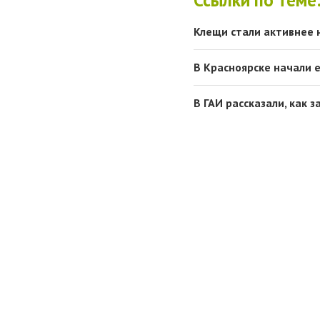
Клещи стали активнее 
В Красноярске начали 
В ГАИ рассказали, как 