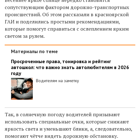
сопутствующим фактором дорожно-транспортных
происшествий. Об этом рассказали в красноярской
ГАИ и поделились простыми рекомендациями
,
которые помогут справиться с ослеплением ярким
светом за рулем.
Материалы по теме
Просроченные права, тонировка и рейтинг
автошкол: что важно знать автолюбителям в 2026
году
Водителям на заметку
Так, в солнечную погоду водителей призывают
использовать специальные очки, которые снижают
яркость света и уменьшают блики, а, следовательно,
помогают чётче видеть дорожную обстановку.