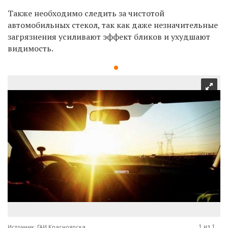
Также необходимо следить за чистотой
автомобильных стекол, так как даже незначительные
загрязнения усиливают эффект бликов и ухудшают
видимость.
1 из 1
Источник: ГАИ Красноярска