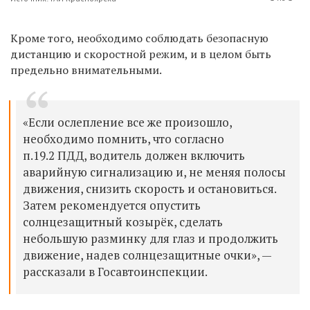
Кроме того, необходимо соблюдать безопасную
дистанцию и скоростной режим, и в целом быть
предельно внимательными.
«Если ослепление все же произошло,
необходимо помнить, что согласно
п.19.2 ПДД, водитель должен включить
аварийную сигнализацию и, не меняя полосы
движения, снизить скорость и остановиться.
Затем рекомендуется опустить
солнцезащитный козырёк, сделать
небольшую разминку для глаз и продолжить
движение, надев солнцезащитные очки», —
рассказали в Госавтоинспекции.