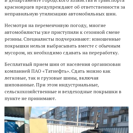
красноярцев предупреждают об ответственности за
неправильную утилизацию автомобильных шин.
Несмотря на переменчивую погоду, многие
автомобилисты уже приступили к сезонной смене
резины. Специалисты подчеркивают: изношенные
покрышки нельзя выбрасывать вместе с обычным
мусором, их необходимо сдавать на переработку.
Бесплатный прием шин от населения организован
компанией ПАО «Татнефть». Сдать можно как
легковые, так и грузовые шины, включая
шипованные. При этом индустриальные,
сельскохозяйственные и вездеходные покрышки в
пункте не принимают.