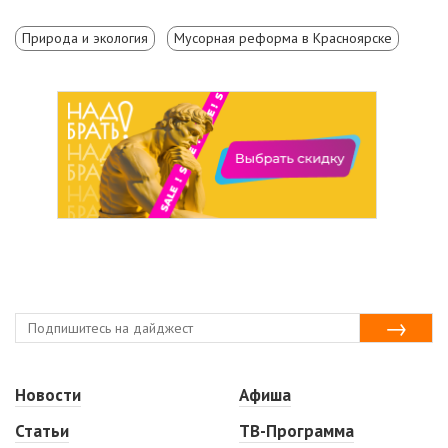
Природа и экология
Мусорная реформа в Красноярске
Новости
Афиша
Статьи
ТВ-Программа