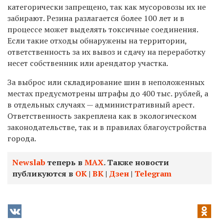
категорически запрещено, так как мусоровозы их не
забирают. Резина разлагается более 100 лет и в
процессе может выделять токсичные соединения.
Если такие отходы обнаружены на территории,
ответственность за их вывоз и сдачу на переработку
несет собственник или арендатор участка.
За выброс или складирование шин в неположенных
местах предусмотрены штрафы до 400 тыс. рублей, а
в отдельных случаях — административный арест.
Ответственность закреплена как в экологическом
законодательстве, так и в правилах благоустройства
города.
Newslab
теперь в
МАХ
. Также новости
публикуются в
ОК
|
ВК
|
Дзен
|
Telegram