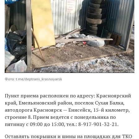
Фото: t.me/deptrans_krasnoyarsk
Пункт приема расположен по адресу: Красноярский
край, Емельяновский район, поселок Сухая Балка,
автодорога Красноярск — Енисейск, 15-й километр,
строение 8. Прием ведется с понедельника по
пятницу с 09:00 до 15:00, тел.: 8-917-901-32-21.
Оставлять покрышки и шины на площадках для ТКО