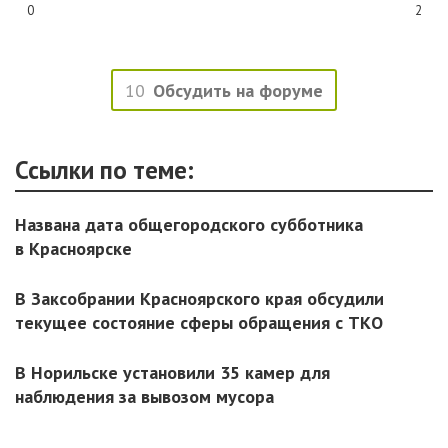
0
2
10
Обсудить на форуме
Ссылки по теме:
Названа дата общегородского субботника
в Красноярске
В Заксобрании Красноярского края обсудили
текущее состояние сферы обращения с ТКО
В Норильске установили 35 камер для
наблюдения за вывозом мусора