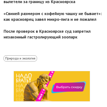
вылетели за границу из Красноярска
«Свиней размером с кофейную чашку не бывает»:
как красноярец завел микро-пига и не пожалел
После проверок в Красноярске суд запретил
незаконный гастролирующий зоопарк
Природа и экология