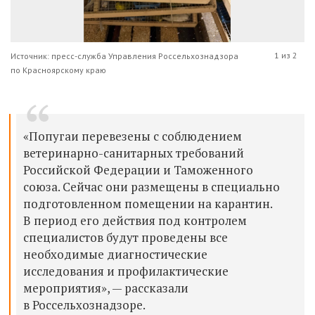
1 из 2
Источник: пресс-служба Управления Россельхознадзора
по Красноярскому краю
«Попугаи перевезены с соблюдением
ветеринарно-санитарных требований
Российской Федерации и Таможенного
союза. Сейчас они размещены в специально
подготовленном помещении на карантин.
В период его действия под контролем
специалистов будут проведены все
необходимые диагностические
исследования и профилактические
мероприятия», — рассказали
в Россельхознадзоре.