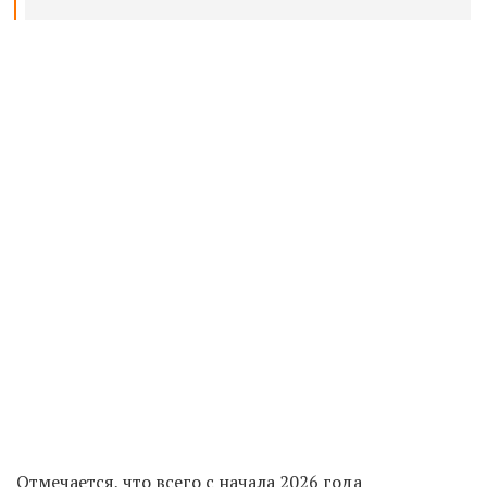
Отмечается, что всего с начала 2026 года