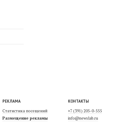
РЕКЛАМА
КОНТАКТЫ
Статистика посещений
+7 (391) 205-0-555
Размещение рекламы
info@newslab.ru