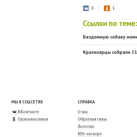
0
1
Ссылки по теме
Бездомную собаку ном
Красноярцы собрали 21
МЫ В СОЦСЕТЯХ
СПРАВКА
ВКонтакте
О нас
Одноклассники
Обратная связь
Логотип
RSS-экспорт